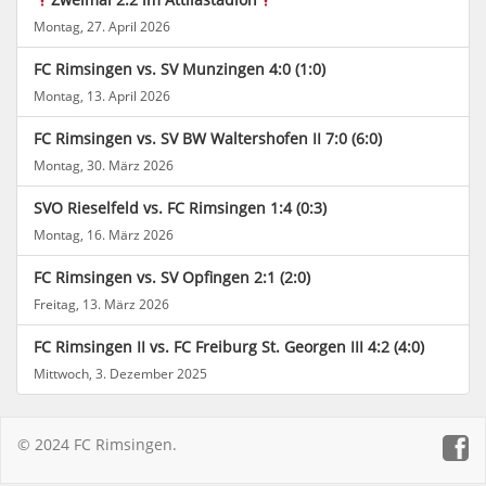
Montag, 27. April 2026
FC Rimsingen vs. SV Munzingen 4:0 (1:0)
Montag, 13. April 2026
FC Rimsingen vs. SV BW Waltershofen II 7:0 (6:0)
Montag, 30. März 2026
SVO Rieselfeld vs. FC Rimsingen 1:4 (0:3)
Montag, 16. März 2026
FC Rimsingen vs. SV Opfingen 2:1 (2:0)
Freitag, 13. März 2026
FC Rimsingen II vs. FC Freiburg St. Georgen III 4:2 (4:0)
Mittwoch, 3. Dezember 2025
© 2024 FC Rimsingen.