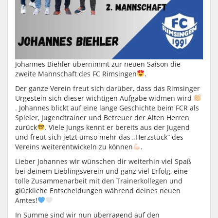
Johannes Biehler übernimmt zur neuen Saison die
zweite Mannschaft des FC Rimsingen
.
Der ganze Verein freut sich darüber, dass das Rimsinger
Urgestein sich dieser wichtigen Aufgabe widmen wird
. Johannes blickt auf eine lange Geschichte beim FCR als
Spieler, Jugendtrainer und Betreuer der Alten Herren
zurück
. Viele Jungs kennt er bereits aus der Jugend
und freut sich jetzt umso mehr das „Herzstück“ des
Vereins weiterentwickeln zu können
.
Lieber Johannes wir wünschen dir weiterhin viel Spaß
bei deinem Lieblingsverein und ganz viel Erfolg, eine
tolle Zusammenarbeit mit den Trainerkollegen und
glückliche Entscheidungen während deines neuen
Amtes!
In Summe sind wir nun überragend auf den