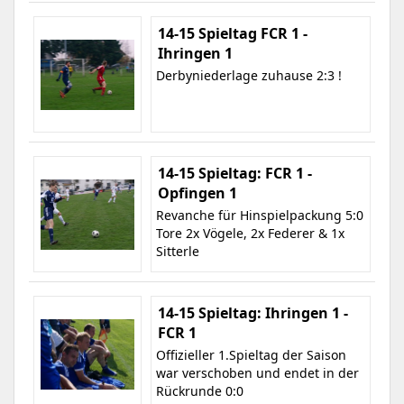
14-15 Spieltag FCR 1 -
Ihringen 1
Derbyniederlage zuhause 2:3 !
14-15 Spieltag: FCR 1 -
Opfingen 1
Revanche für Hinspielpackung 5:0
Tore 2x Vögele, 2x Federer & 1x
Sitterle
14-15 Spieltag: Ihringen 1 -
FCR 1
Offizieller 1.Spieltag der Saison
war verschoben und endet in der
Rückrunde 0:0