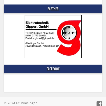
PARTNER
FACEBOOK
© 2024 FC Rimsingen.