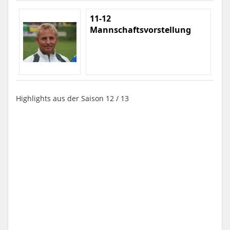
11-12
Mannschaftsvorstellung
Highlights aus der Saison 12 / 13