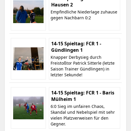
Hausen 2
Empfindliche Niederlage zuhause
gegen Nachbarn 0:2
14-15 Spieltag: FCR 1 -
Gündlingen 1
Knapper Derbysieg durch
Freistoßtor Patrick Sitterle (letzte
Saison Trainer Gündlingen) in
letzter Sekunde!
14-15 Spieltag: FCR 1 - Baris
Mülheim 1
6:0 Sieg im unfairen Chaos,
Skandal und Nebelspiel mit sehr
vielen Platzverweisen für den
Gegner.