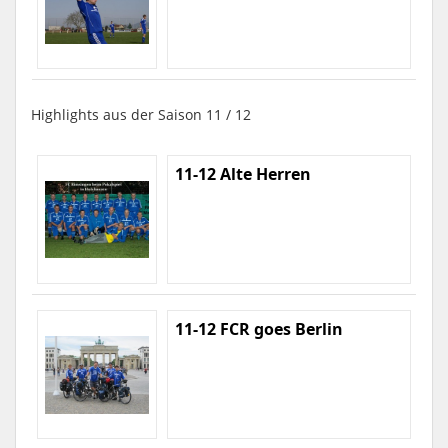
Highlights aus der Saison 11 / 12
11-12 Alte Herren
11-12 FCR goes Berlin