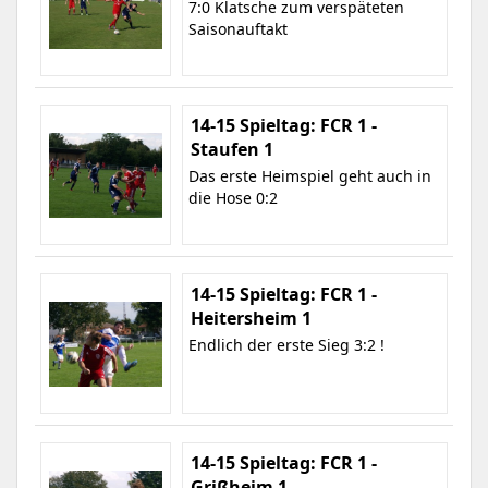
7:0 Klatsche zum verspäteten
Saisonauftakt
14-15 Spieltag: FCR 1 -
Staufen 1
Das erste Heimspiel geht auch in
die Hose 0:2
14-15 Spieltag: FCR 1 -
Heitersheim 1
Endlich der erste Sieg 3:2 !
14-15 Spieltag: FCR 1 -
Grißheim 1