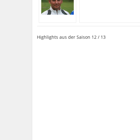
Highlights aus der Saison 12 / 13