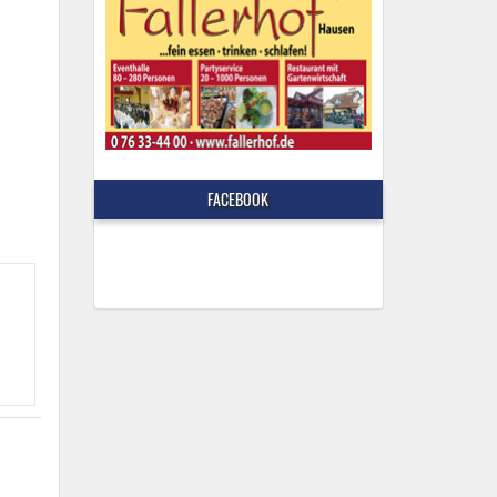
FACEBOOK