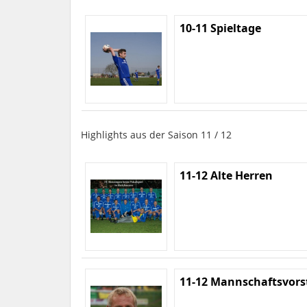
10-11 Spieltage
Highlights aus der Saison 11 / 12
11-12 Alte Herren
11-12 Mannschaftsvors