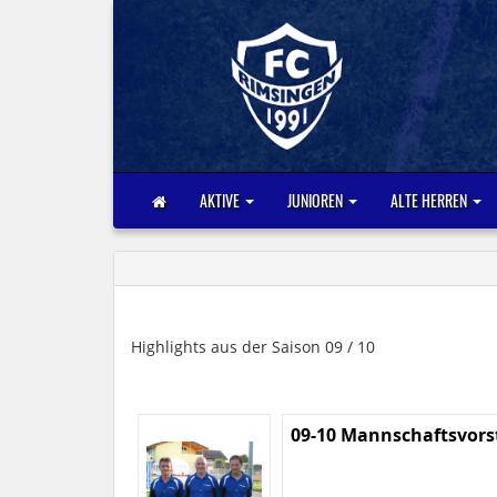
AKTIVE
JUNIOREN
ALTE HERREN
Highlights aus der Saison 09 / 10
09-10 Mannschaftsvors