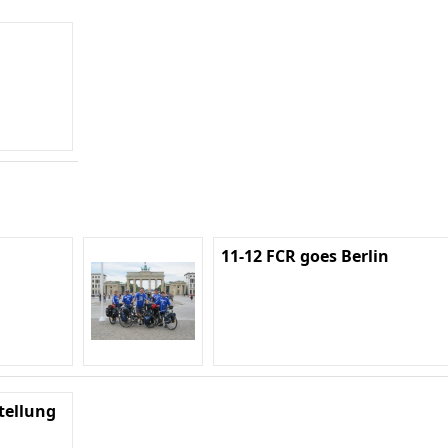
11-12 FCR goes Berlin
tellung