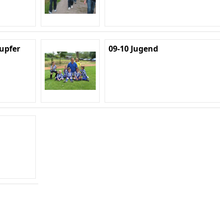
Lupfer
09-10 Jugend