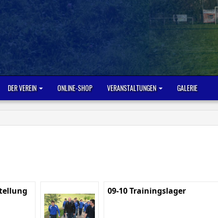
DER VEREIN
ONLINE-SHOP
VERANSTALTUNGEN
GALERIE
tellung
09-10 Trainingslager