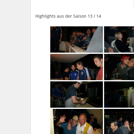
Highlights aus der Saison 13 / 14