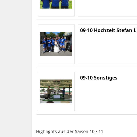
09-10 Hochzeit Stefan 
09-10 Sonstiges
Highlights aus der Saison 10 / 11