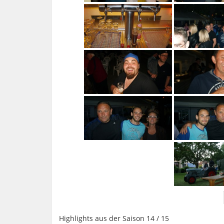
Highlights aus der Saison 14 / 15