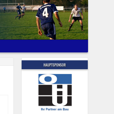
HAUPTSPONSOR