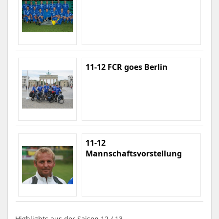
11-12 FCR goes Berlin
11-12
Mannschaftsvorstellung
Highlights aus der Saison 12 / 13