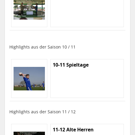
Highlights aus der Saison 10 / 11
10-11 Spieltage
Highlights aus der Saison 11 / 12
11-12 Alte Herren