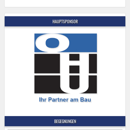
HAUPTSPONSOR
BEGEGNUNGEN