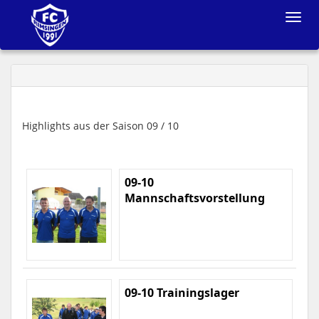
Toggle
navigat
Highlights aus der Saison 09 / 10
09-10
Mannschaftsvorstellung
09-10 Trainingslager