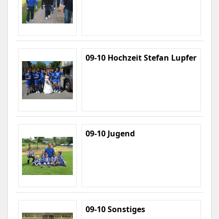
09-10 Hochzeit Stefan Lupfer
09-10 Jugend
09-10 Sonstiges