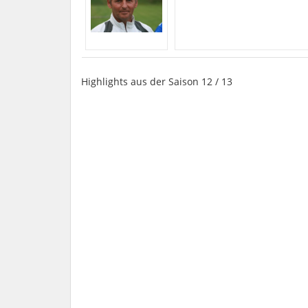
Highlights aus der Saison 12 / 13