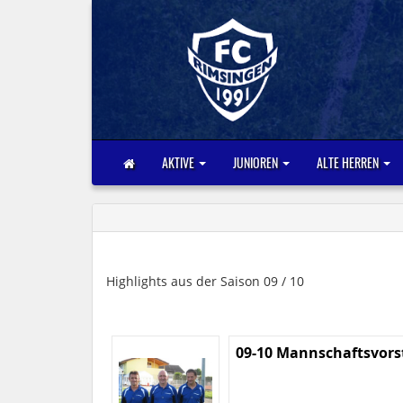
AKTIVE
JUNIOREN
ALTE HERREN
Highlights aus der Saison 09 / 10
09-10 Mannschaftsvors