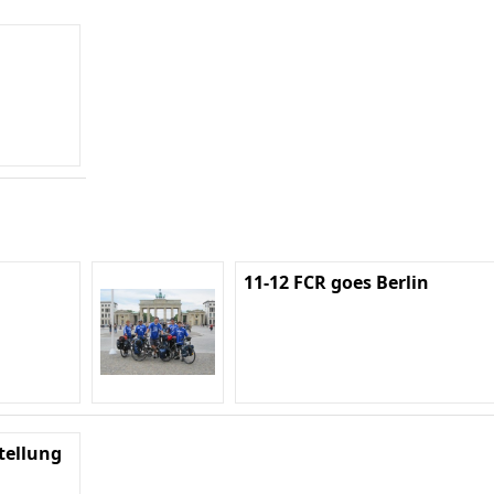
11-12 FCR goes Berlin
tellung