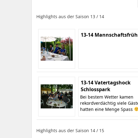
Highlights aus der Saison 13 / 14
13-14 Mannschaftsfrüh
13-14 Vatertagshock
Schlosspark
Bei bestem Wetter kamen
rekordverdächtig viele Gäs
hatten eine Menge Spass
Highlights aus der Saison 14 / 15