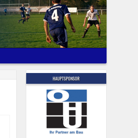
HAUPTSPONSOR