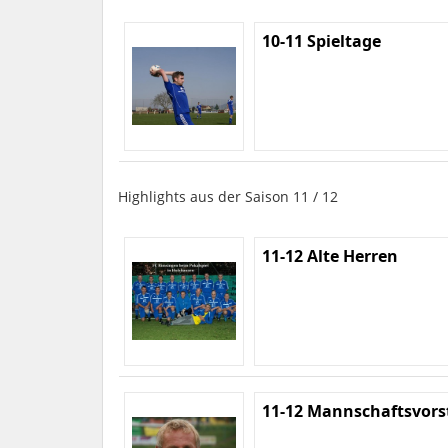
10-11 Spieltage
Highlights aus der Saison 11 / 12
11-12 Alte Herren
11-12 Mannschaftsvors