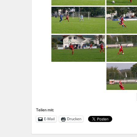
Teilen mit:
E-Mail
Drucken