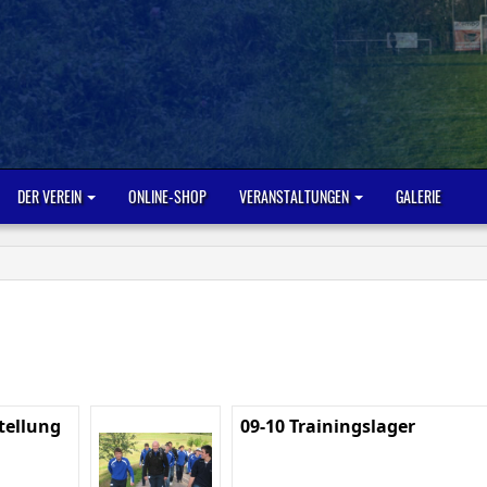
DER VEREIN
ONLINE-SHOP
VERANSTALTUNGEN
GALERIE
tellung
09-10 Trainingslager