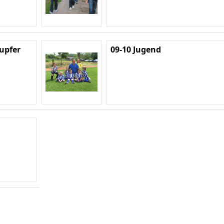
Lupfer
09-10 Jugend