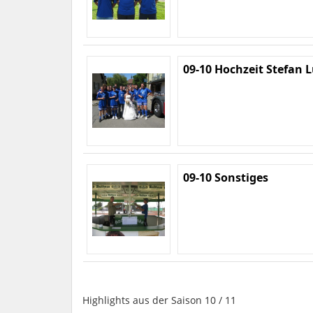
09-10 Hochzeit Stefan 
09-10 Sonstiges
Highlights aus der Saison 10 / 11