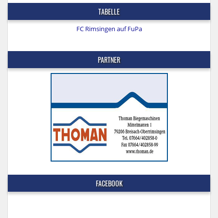
TABELLE
FC Rimsingen auf FuPa
PARTNER
FACEBOOK