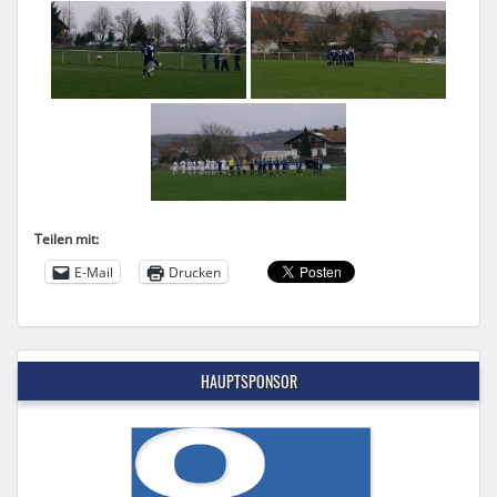
Teilen mit:
E-Mail
Drucken
HAUPTSPONSOR