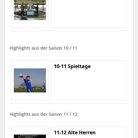
Highlights aus der Saison 10 / 11
10-11 Spieltage
Highlights aus der Saison 11 / 12
11-12 Alte Herren