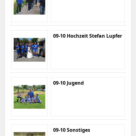
09-10 Hochzeit Stefan Lupfer
09-10 Jugend
09-10 Sonstiges