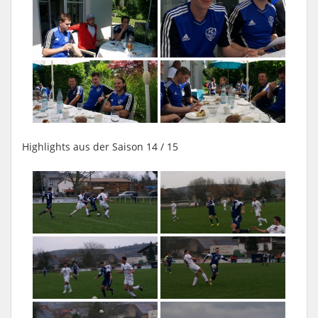
Highlights aus der Saison 14 / 15