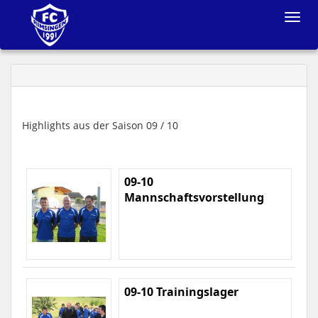
Toggle
navigat
Highlights aus der Saison 09 / 10
09-10
Mannschaftsvorstellung
09-10 Trainingslager