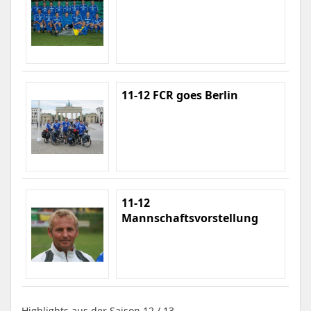
11-12 FCR goes Berlin
11-12
Mannschaftsvorstellung
Highlights aus der Saison 12 / 13