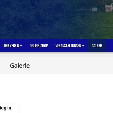
DER VEREIN
ONLINE-SHOP
VERANSTALTUNGEN
GALERIE
Galerie
lug in