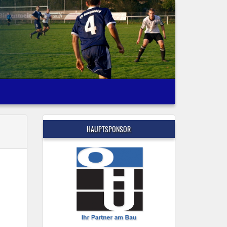
HAUPTSPONSOR