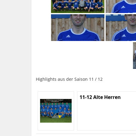
Highlights aus der Saison 11 / 12
11-12 Alte Herren