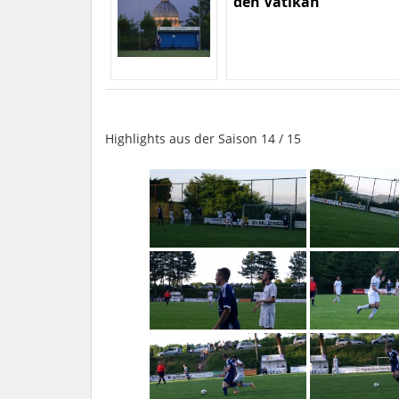
den Vatikan
Highlights aus der Saison 14 / 15