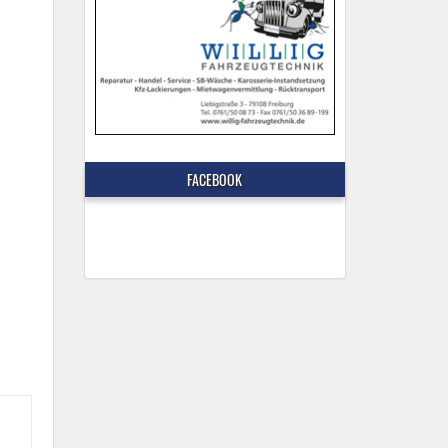
FACEBOOK