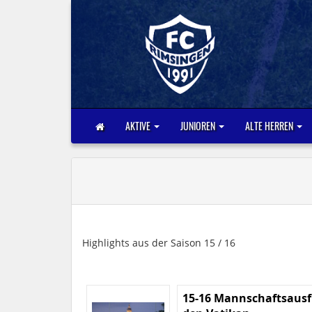
AKTIVE
JUNIOREN
ALTE HERREN
Highlights aus der Saison 15 / 16
15-16 Mannschaftsausf