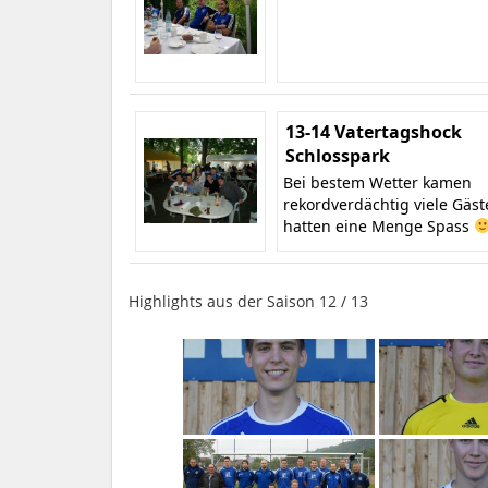
13-14 Vatertagshock
Schlosspark
Bei bestem Wetter kamen
rekordverdächtig viele Gäs
hatten eine Menge Spass
Highlights aus der Saison 12 / 13