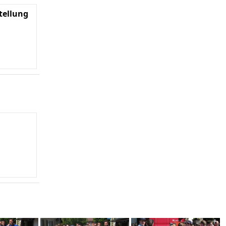
tellung