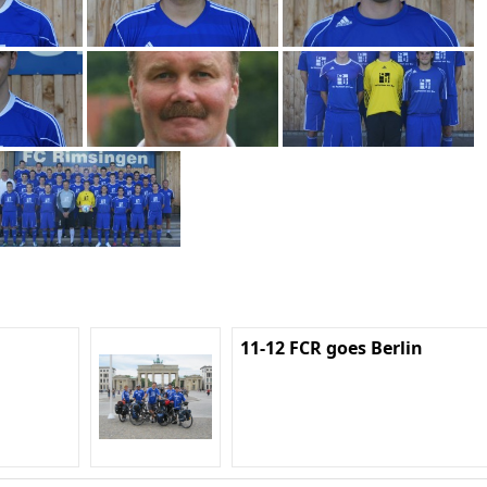
11-12 FCR goes Berlin