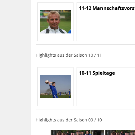
11-12 Mannschaftsvors
Highlights aus der Saison 10 / 11
10-11 Spieltage
Highlights aus der Saison 09 / 10