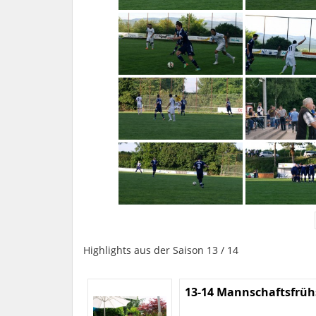
Highlights aus der Saison 13 / 14
13-14 Mannschaftsfrüh