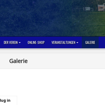
DER VEREIN
ONLINE-SHOP
VERANSTALTUNGEN
GALERIE
Galerie
lug in