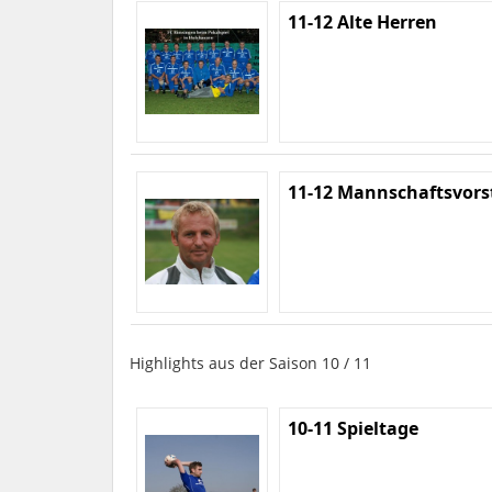
11-12 Alte Herren
11-12 Mannschaftsvors
Highlights aus der Saison 10 / 11
10-11 Spieltage