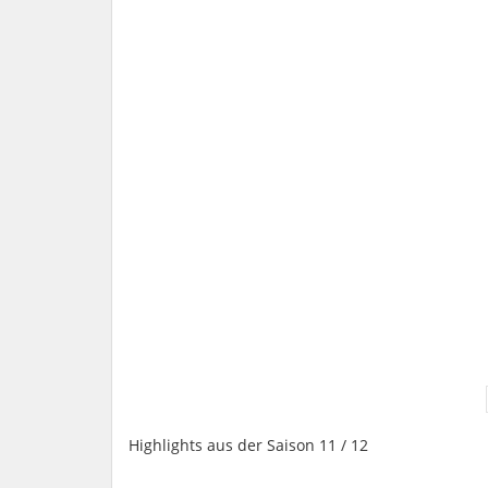
Highlights aus der Saison 11 / 12