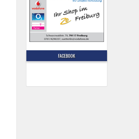
FACEBOOK