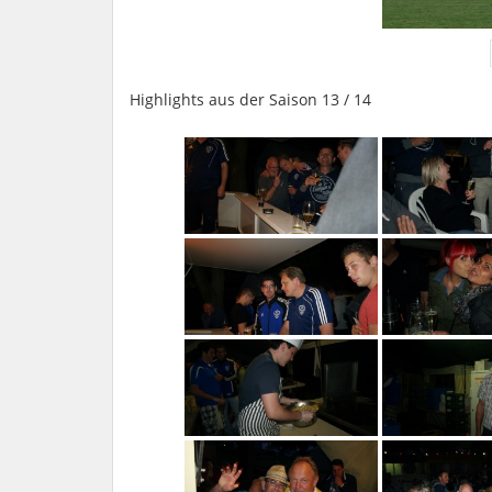
Highlights aus der Saison 13 / 14