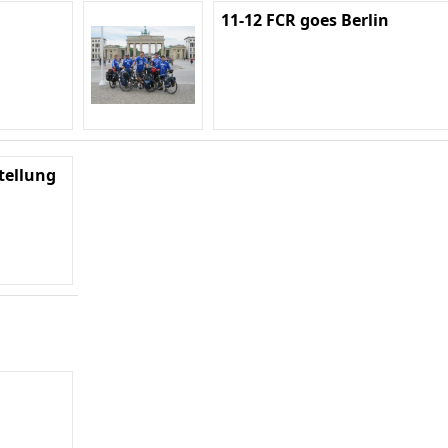
11-12 FCR goes Berlin
tellung