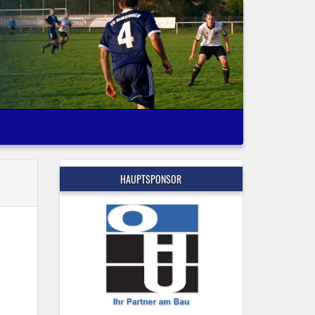
HAUPTSPONSOR