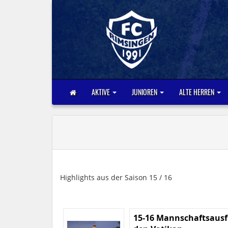
AKTIVE
JUNIOREN
ALTE HERREN
Highlights aus der Saison 15 / 16
15-16 Mannschaftsausf