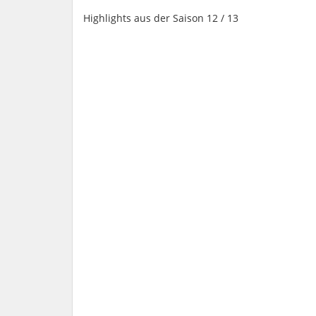
Highlights aus der Saison 12 / 13