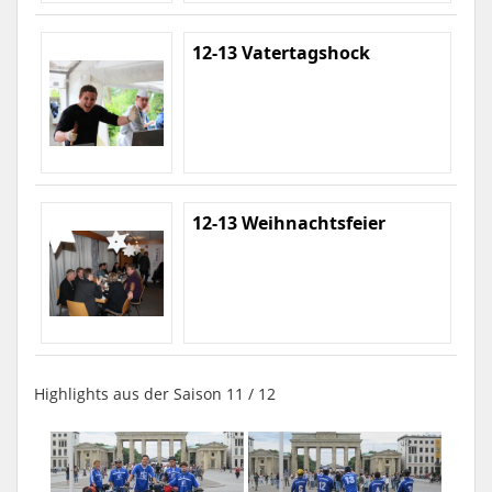
12-13 Vatertagshock
12-13 Weihnachtsfeier
Highlights aus der Saison 11 / 12