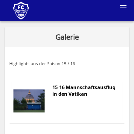
Toggle
navigat
Galerie
Highlights aus der Saison 15 / 16
15-16 Mannschaftsausflug
in den Vatikan