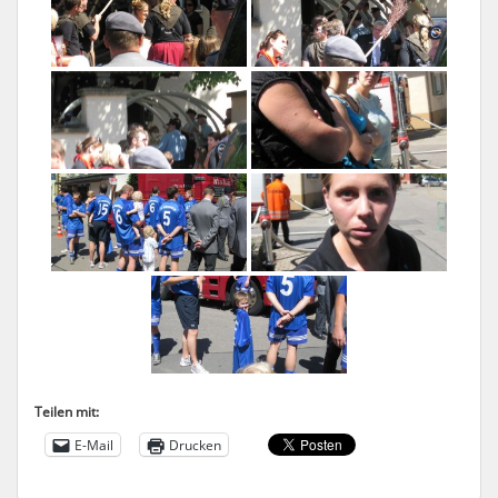
Teilen mit:
E-Mail
Drucken