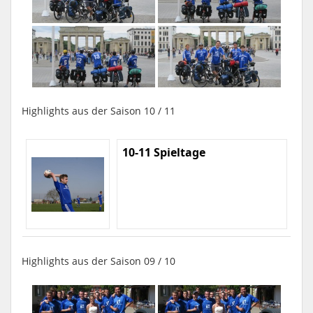
Highlights aus der Saison 10 / 11
10-11 Spieltage
Highlights aus der Saison 09 / 10