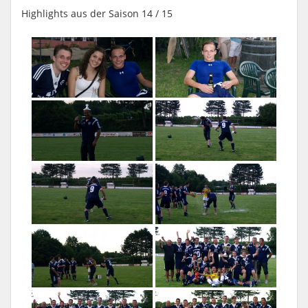
Highlights aus der Saison 14 / 15