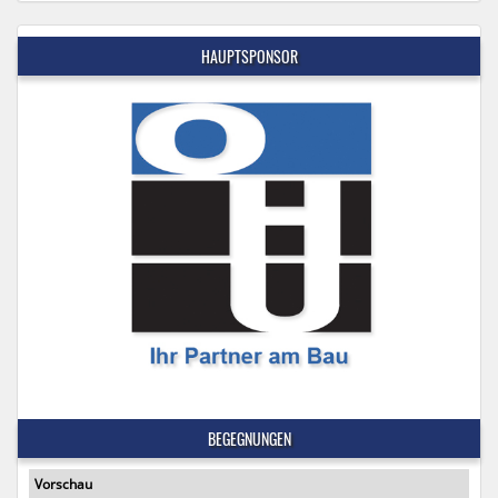
HAUPTSPONSOR
BEGEGNUNGEN
Vorschau