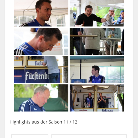
Highlights aus der Saison 11 / 12