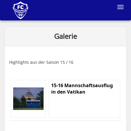
Toggle
navigat
Galerie
Highlights aus der Saison 15 / 16
15-16 Mannschaftsausflug
in den Vatikan