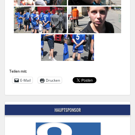
Teilen mit:
E-Mail
Drucken
HAUPTSPONSOR