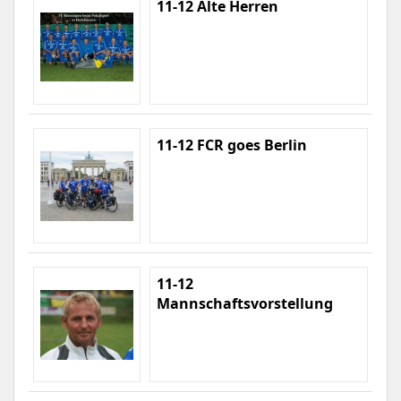
11-12 Alte Herren
11-12 FCR goes Berlin
11-12
Mannschaftsvorstellung