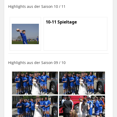
Highlights aus der Saison 10 / 11
10-11 Spieltage
Highlights aus der Saison 09 / 10