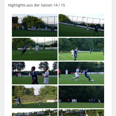
Highlights aus der Saison 14 / 15