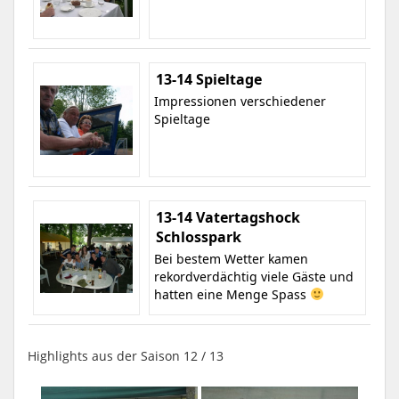
13-14 Spieltage
Impressionen verschiedener
Spieltage
13-14 Vatertagshock
Schlosspark
Bei bestem Wetter kamen
rekordverdächtig viele Gäste und
hatten eine Menge Spass
Highlights aus der Saison 12 / 13