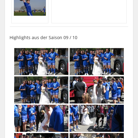
Highlights aus der Saison 09 / 10