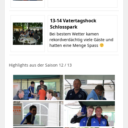
13-14 Vatertagshock
Schlosspark
Bei bestem Wetter kamen
rekordverdächtig viele Gäste und
hatten eine Menge Spass
Highlights aus der Saison 12 / 13