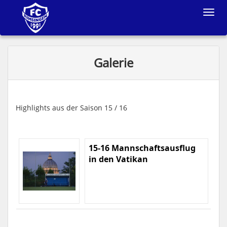
Toggle
navigat
Galerie
Highlights aus der Saison 15 / 16
15-16 Mannschaftsausflug
in den Vatikan