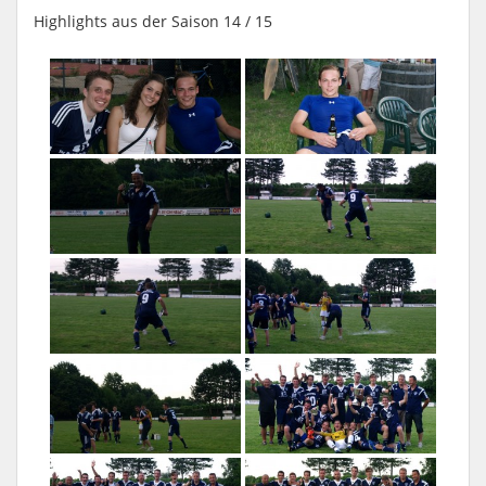
Highlights aus der Saison 14 / 15