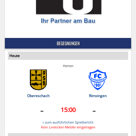
BEGEGNUNGEN
Heute
Herren
Obereschach
Rimsingen
-
-
15:00
» zum ausführlichen Spielbericht
Kein Liveticker-Melder eingetragen