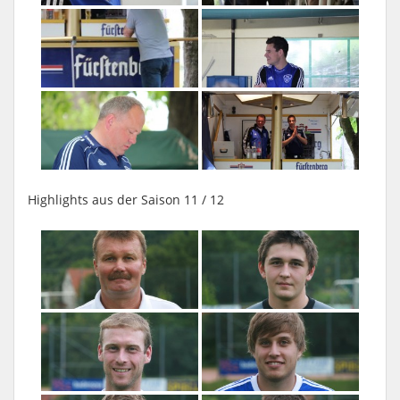
Highlights aus der Saison 11 / 12