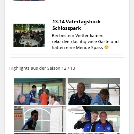
13-14 Vatertagshock
Schlosspark
Bei bestem Wetter kamen
rekordverdächtig viele Gäste und
hatten eine Menge Spass
Highlights aus der Saison 12 / 13