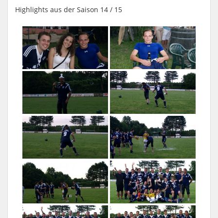
Highlights aus der Saison 14 / 15