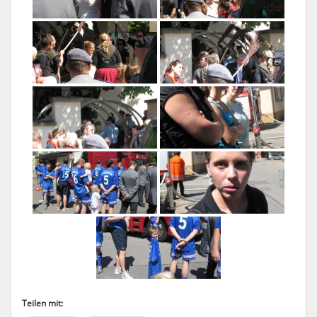
Teilen mit: