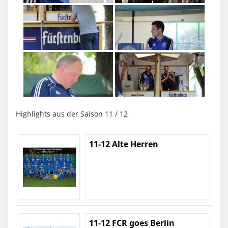
Highlights aus der Saison 11 / 12
11-12 Alte Herren
11-12 FCR goes Berlin