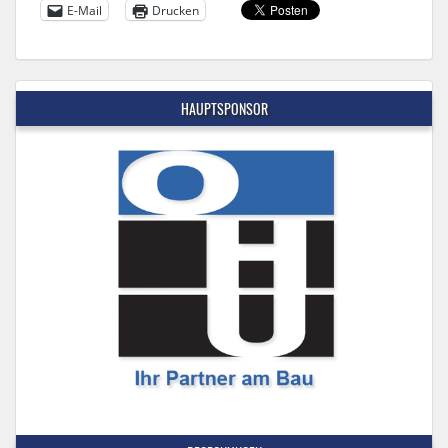
E-Mail
Drucken
HAUPTSPONSOR