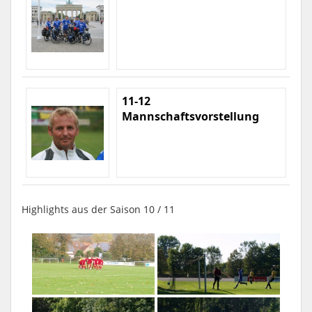
11-12
Mannschaftsvorstellung
Highlights aus der Saison 10 / 11