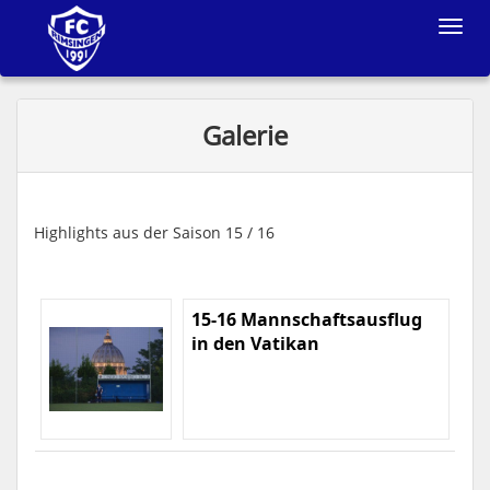
Toggle
navigat
Galerie
Highlights aus der Saison 15 / 16
15-16 Mannschaftsausflug
in den Vatikan