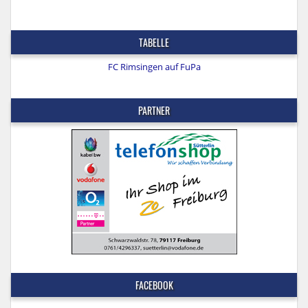
TABELLE
FC Rimsingen auf FuPa
PARTNER
FACEBOOK