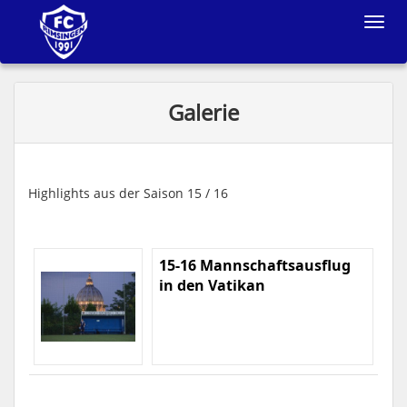
Toggle
navigat
Galerie
Highlights aus der Saison 15 / 16
15-16 Mannschaftsausflug
in den Vatikan