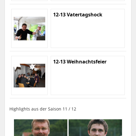
12-13 Vatertagshock
12-13 Weihnachtsfeier
Highlights aus der Saison 11 / 12