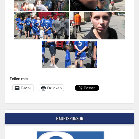
Teilen mit:
E-Mail
Drucken
HAUPTSPONSOR