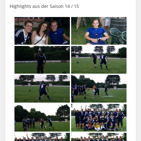
Highlights aus der Saison 14 / 15