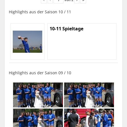
Highlights aus der Saison 10 / 11
10-11 Spieltage
Highlights aus der Saison 09 / 10