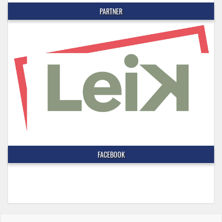
PARTNER
FACEBOOK