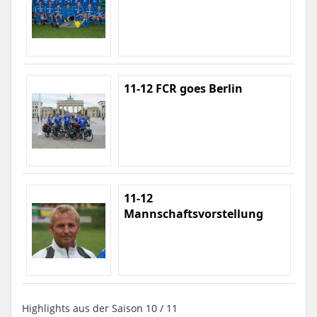
11-12 FCR goes Berlin
11-12
Mannschaftsvorstellung
Highlights aus der Saison 10 / 11