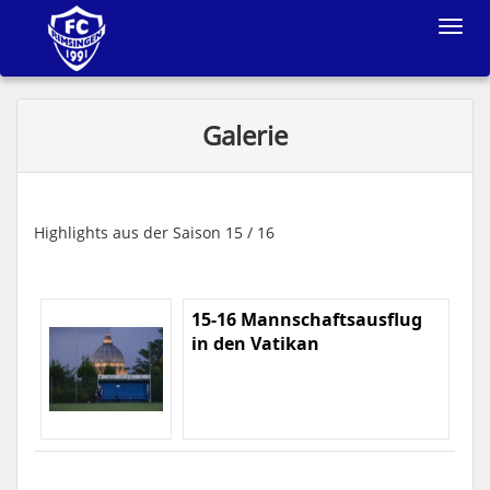
Toggle
navigat
Galerie
Highlights aus der Saison 15 / 16
15-16 Mannschaftsausflug
in den Vatikan