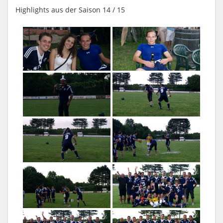
Highlights aus der Saison 14 / 15