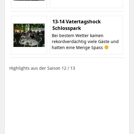
13-14 Vatertagshock
Schlosspark
Bei bestem Wetter kamen
rekordverdächtig viele Gäste und
hatten eine Menge Spass
Highlights aus der Saison 12 / 13