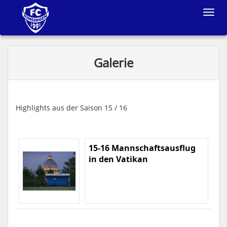
Toggle
navigat
Galerie
Highlights aus der Saison 15 / 16
15-16 Mannschaftsausflug
in den Vatikan