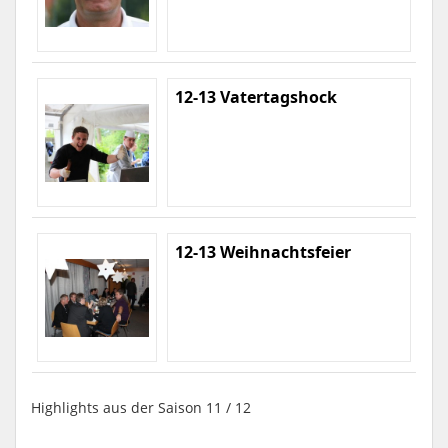
12-13 Vatertagshock
12-13 Weihnachtsfeier
Highlights aus der Saison 11 / 12