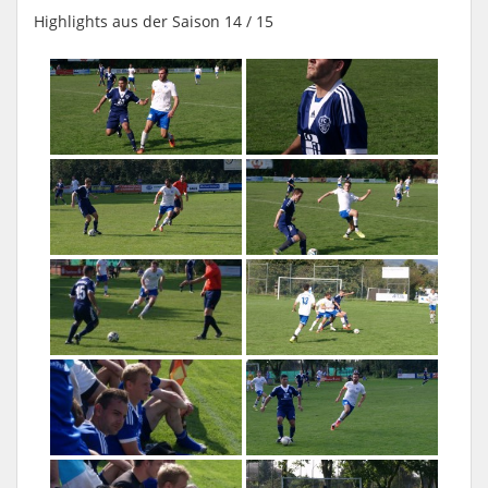
Highlights aus der Saison 14 / 15