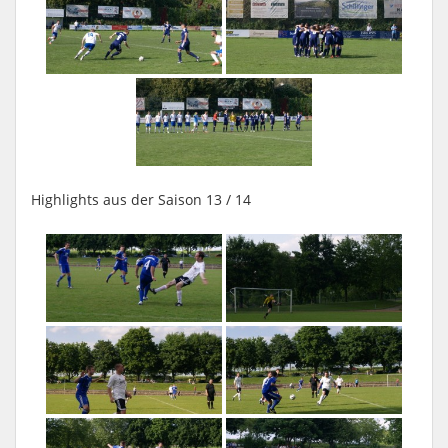
Highlights aus der Saison 13 / 14