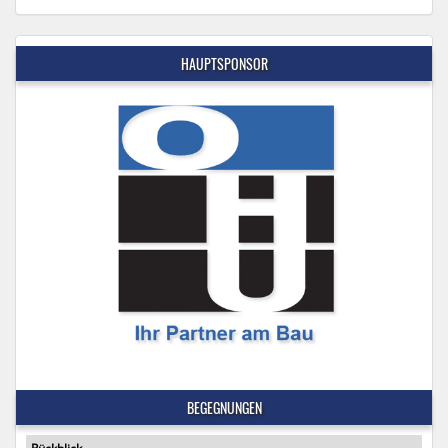
HAUPTSPONSOR
BEGEGNUNGEN