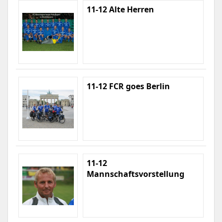
11-12 Alte Herren
11-12 FCR goes Berlin
11-12
Mannschaftsvorstellung