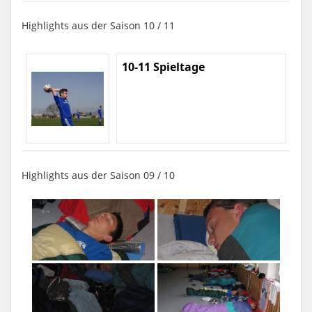
Highlights aus der Saison 10 / 11
10-11 Spieltage
Highlights aus der Saison 09 / 10