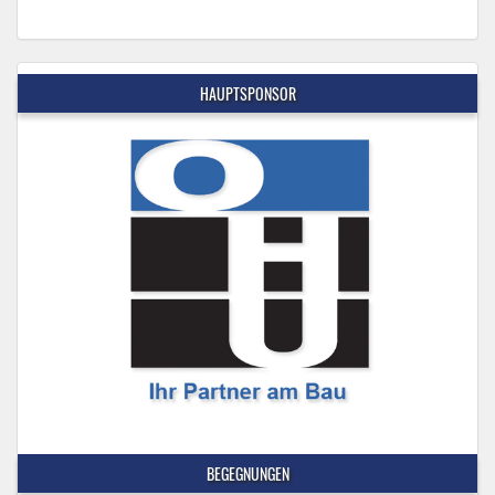
HAUPTSPONSOR
BEGEGNUNGEN