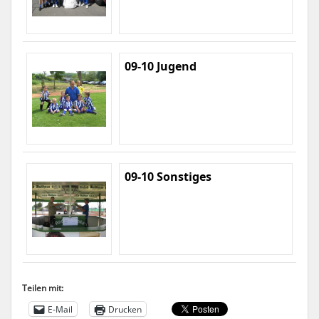
09-10 Jugend
09-10 Sonstiges
Teilen mit:
E-Mail
Drucken