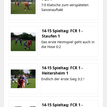
7:0 Klatsche zum verspäteten
Saisonauftakt
14-15 Spieltag: FCR 1 -
Staufen 1
Das erste Heimspiel geht auch in
die Hose 0:2
14-15 Spieltag: FCR 1 -
Heitersheim 1
Endlich der erste Sieg 3:2 !
14-15 Spieltag: FCR 1 -