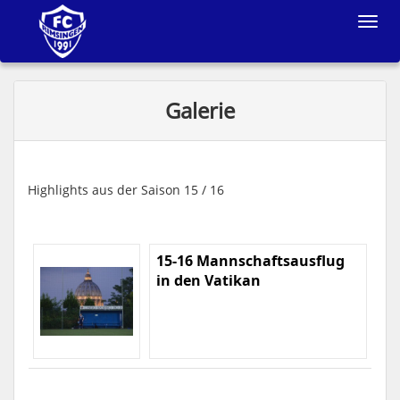
Toggle
navigat
Galerie
Highlights aus der Saison 15 / 16
15-16 Mannschaftsausflug
in den Vatikan