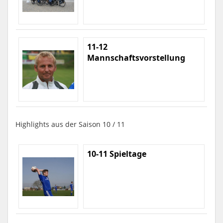
11-12
Mannschaftsvorstellung
Highlights aus der Saison 10 / 11
10-11 Spieltage