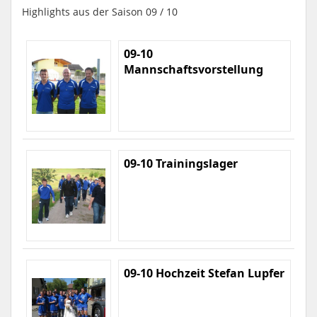
Highlights aus der Saison 09 / 10
09-10
Mannschaftsvorstellung
09-10 Trainingslager
09-10 Hochzeit Stefan Lupfer