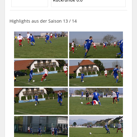
Highlights aus der Saison 13 / 14