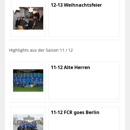
12-13 Weihnachtsfeier
Highlights aus der Saison 11 / 12
11-12 Alte Herren
11-12 FCR goes Berlin