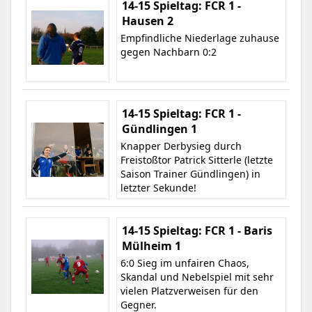
14-15 Spieltag: FCR 1 -
Hausen 2
Empfindliche Niederlage zuhause
gegen Nachbarn 0:2
14-15 Spieltag: FCR 1 -
Gündlingen 1
Knapper Derbysieg durch
Freistoßtor Patrick Sitterle (letzte
Saison Trainer Gündlingen) in
letzter Sekunde!
14-15 Spieltag: FCR 1 - Baris
Mülheim 1
6:0 Sieg im unfairen Chaos,
Skandal und Nebelspiel mit sehr
vielen Platzverweisen für den
Gegner.