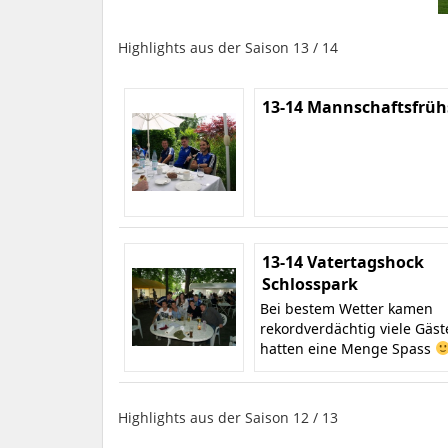
Highlights aus der Saison 13 / 14
13-14 Mannschaftsfrüh
13-14 Vatertagshock
Schlosspark
Bei bestem Wetter kamen
rekordverdächtig viele Gäs
hatten eine Menge Spass
Highlights aus der Saison 12 / 13