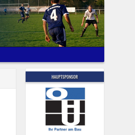
HAUPTSPONSOR