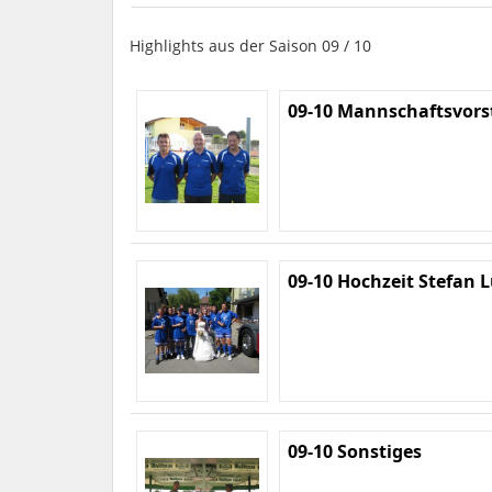
Highlights aus der Saison 09 / 10
09-10 Mannschaftsvors
09-10 Hochzeit Stefan 
09-10 Sonstiges