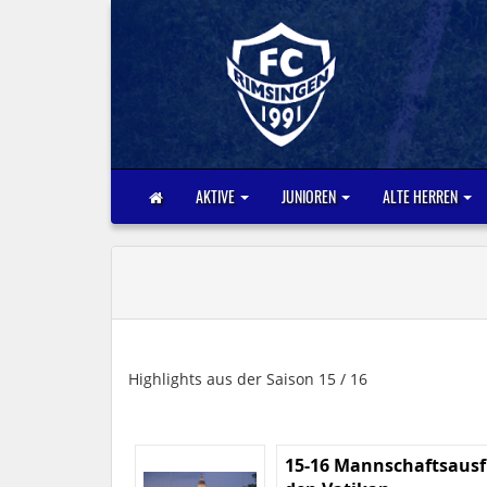
AKTIVE
JUNIOREN
ALTE HERREN
Highlights aus der Saison 15 / 16
15-16 Mannschaftsausf