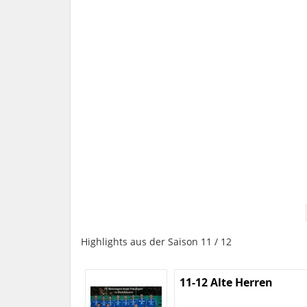
Highlights aus der Saison 11 / 12
11-12 Alte Herren