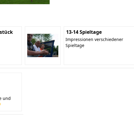
stück
13-14 Spieltage
Impressionen verschiedener
Spieltage
te und