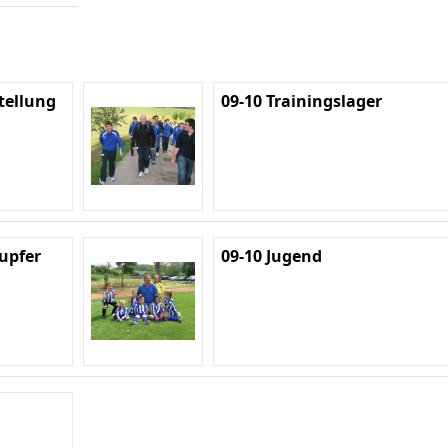
tellung
09-10 Trainingslager
Lupfer
09-10 Jugend