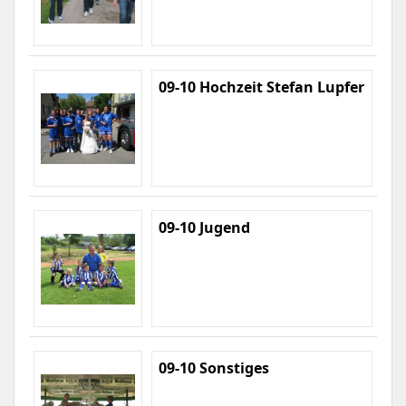
09-10 Hochzeit Stefan Lupfer
09-10 Jugend
09-10 Sonstiges