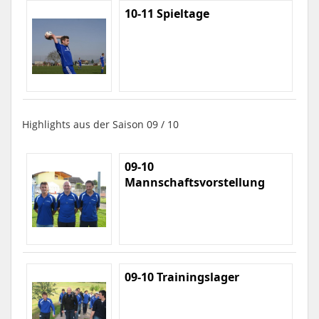
10-11 Spieltage
Highlights aus der Saison 09 / 10
09-10
Mannschaftsvorstellung
09-10 Trainingslager