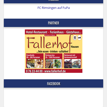
FC Rimsingen auf FuPa
PARTNER
FACEBOOK