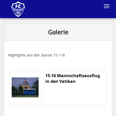
Toggle
navigat
Galerie
Highlights aus der Saison 15 / 16
15-16 Mannschaftsausflug
in den Vatikan