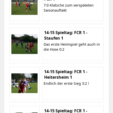
7:0 Klatsche zum verspäteten
Saisonauftakt
14-15 Spieltag: FCR 1 -
Staufen 1
Das erste Heimspiel geht auch in
die Hose 0:2
14-15 Spieltag: FCR 1 -
Heitersheim 1
Endlich der erste Sieg 3:2 !
14-15 Spieltag: FCR 1 -