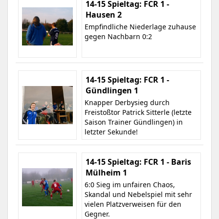
14-15 Spieltag: FCR 1 -
Hausen 2
Empfindliche Niederlage zuhause
gegen Nachbarn 0:2
14-15 Spieltag: FCR 1 -
Gündlingen 1
Knapper Derbysieg durch
Freistoßtor Patrick Sitterle (letzte
Saison Trainer Gündlingen) in
letzter Sekunde!
14-15 Spieltag: FCR 1 - Baris
Mülheim 1
6:0 Sieg im unfairen Chaos,
Skandal und Nebelspiel mit sehr
vielen Platzverweisen für den
Gegner.