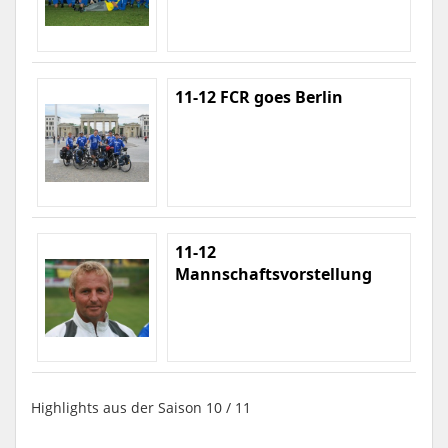
11-12 FCR goes Berlin
11-12
Mannschaftsvorstellung
Highlights aus der Saison 10 / 11