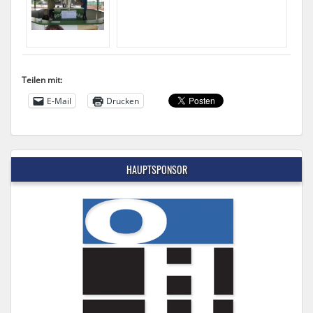
Teilen mit:
E-Mail
Drucken
HAUPTSPONSOR