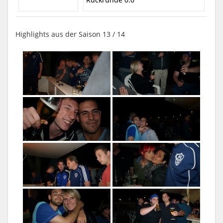
Highlights aus der Saison 13 / 14