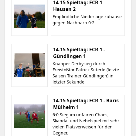
14-15 Spieltag: FCR 1 -
Hausen 2
Empfindliche Niederlage zuhause
gegen Nachbarn 0:2
14-15 Spieltag: FCR 1 -
Gündlingen 1
Knapper Derbysieg durch
Freistoßtor Patrick Sitterle (letzte
Saison Trainer Gündlingen) in
letzter Sekunde!
14-15 Spieltag: FCR 1 - Baris
Mülheim 1
6:0 Sieg im unfairen Chaos,
Skandal und Nebelspiel mit sehr
vielen Platzverweisen für den
Gegner.