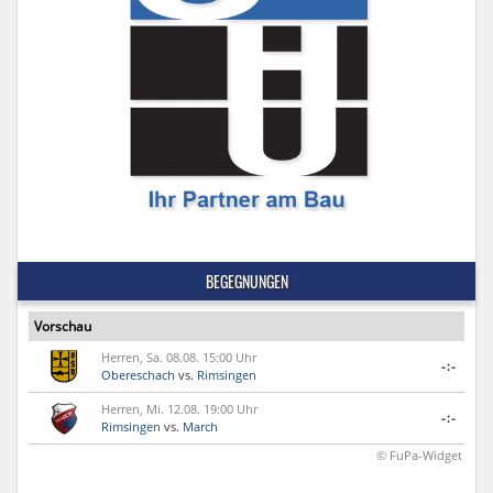
BEGEGNUNGEN
Vorschau
Herren, Sa. 08.08. 15:00 Uhr
-:-
Obereschach
vs.
Rimsingen
Herren, Mi. 12.08. 19:00 Uhr
-:-
Rimsingen
vs.
March
© FuPa-Widget