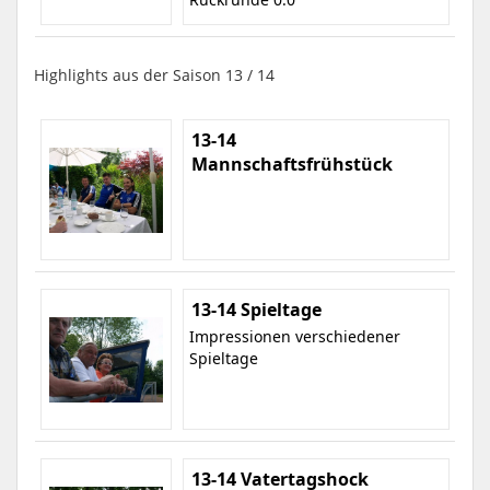
Highlights aus der Saison 13 / 14
13-14
Mannschaftsfrühstück
13-14 Spieltage
Impressionen verschiedener
Spieltage
13-14 Vatertagshock