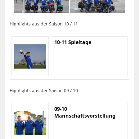
Highlights aus der Saison 10 / 11
10-11 Spieltage
Highlights aus der Saison 09 / 10
09-10
Mannschaftsvorstellung