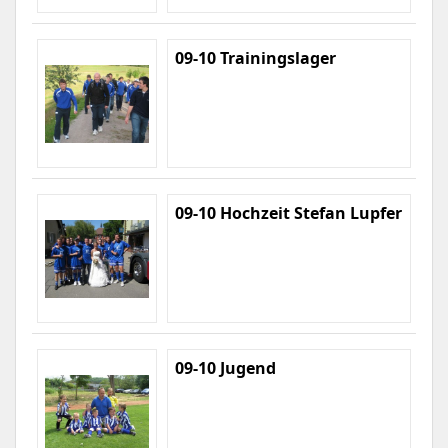
09-10 Trainingslager
09-10 Hochzeit Stefan Lupfer
09-10 Jugend