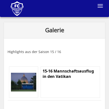
Toggle
navigat
Galerie
Highlights aus der Saison 15 / 16
15-16 Mannschaftsausflug
in den Vatikan