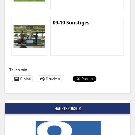
09-10 Sonstiges
Teilen mit:
E-Mail
Drucken
HAUPTSPONSOR