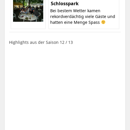
Schlosspark
Bei bestem Wetter kamen
rekordverdächtig viele Gäste und
hatten eine Menge Spass
Highlights aus der Saison 12 / 13