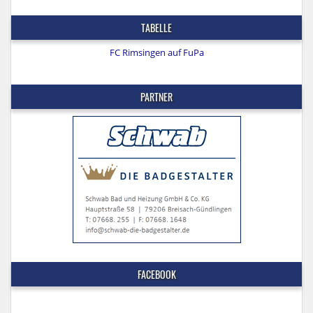
TABELLE
FC Rimsingen auf FuPa
PARTNER
FACEBOOK