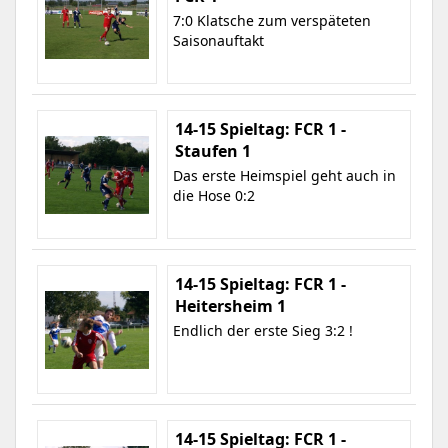
7:0 Klatsche zum verspäteten
Saisonauftakt
14-15 Spieltag: FCR 1 -
Staufen 1
Das erste Heimspiel geht auch in
die Hose 0:2
14-15 Spieltag: FCR 1 -
Heitersheim 1
Endlich der erste Sieg 3:2 !
14-15 Spieltag: FCR 1 -