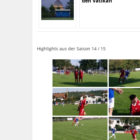
den Vatikan
Highlights aus der Saison 14 / 15