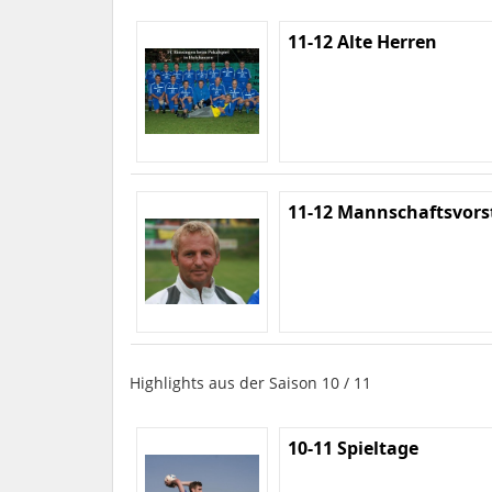
11-12 Alte Herren
11-12 Mannschaftsvors
Highlights aus der Saison 10 / 11
10-11 Spieltage