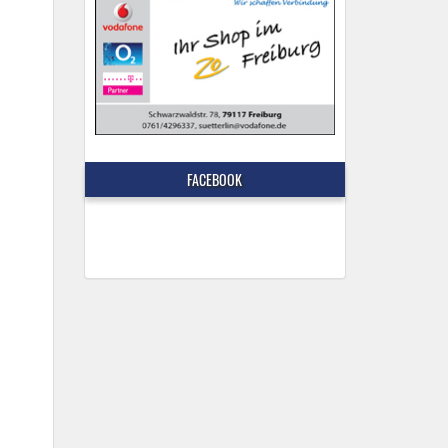
FACEBOOK