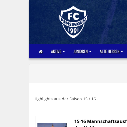
AKTIVE
JUNIOREN
ALTE HERREN
Highlights aus der Saison 15 / 16
15-16 Mannschaftsausf