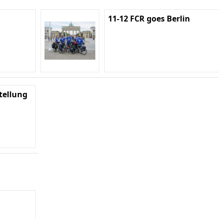
11-12 FCR goes Berlin
tellung