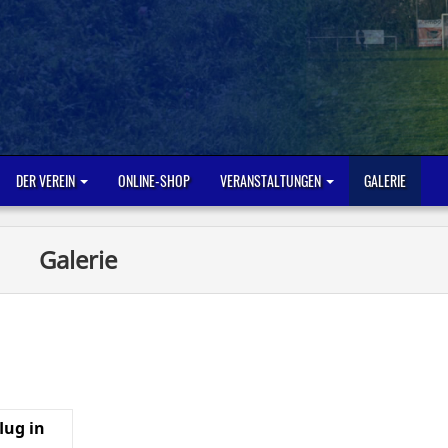
DER VEREIN
ONLINE-SHOP
VERANSTALTUNGEN
GALERIE
Galerie
lug in