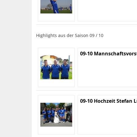
Highlights aus der Saison 09 / 10
09-10 Mannschaftsvors
09-10 Hochzeit Stefan 