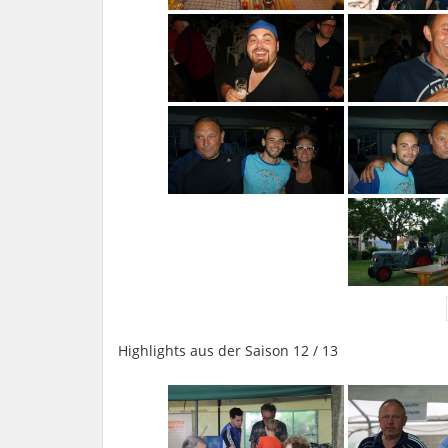
Highlights aus der Saison 12 / 13