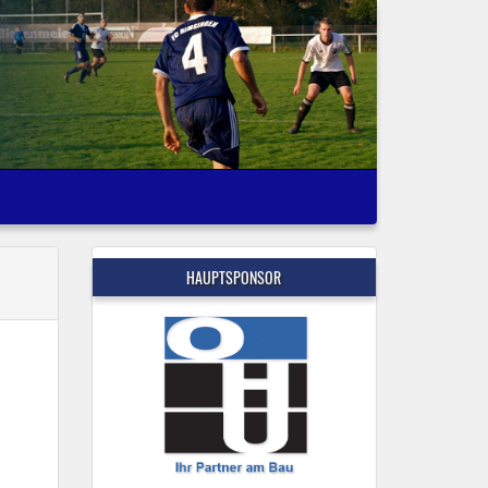
HAUPTSPONSOR