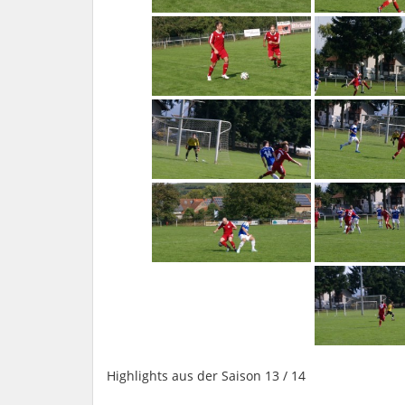
Highlights aus der Saison 13 / 14