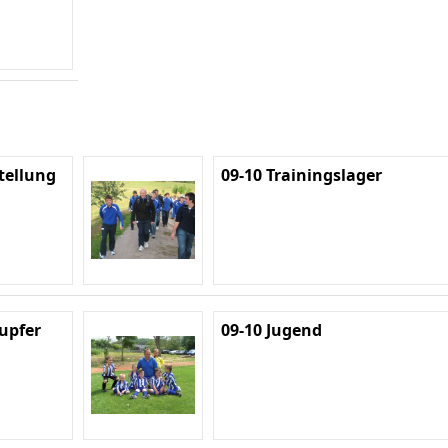
tellung
09-10 Trainingslager
Lupfer
09-10 Jugend