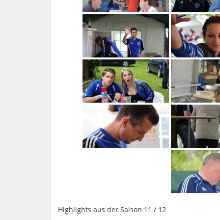
Highlights aus der Saison 11 / 12