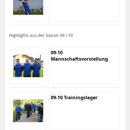
Highlights aus der Saison 09 / 10
09-10
Mannschaftsvorstellung
09-10 Trainingslager