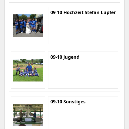
09-10 Hochzeit Stefan Lupfer
09-10 Jugend
09-10 Sonstiges