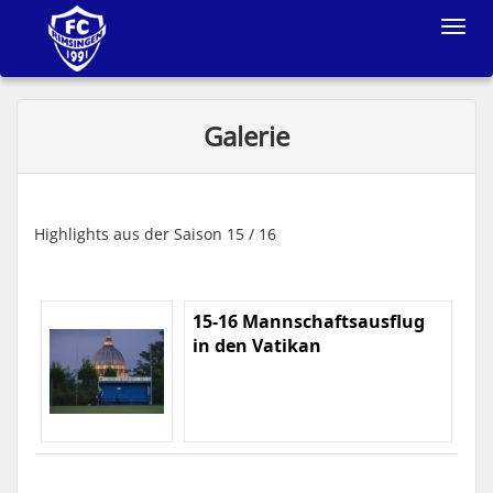
Toggle
navigat
Galerie
Highlights aus der Saison 15 / 16
15-16 Mannschaftsausflug
in den Vatikan