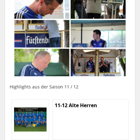
Highlights aus der Saison 11 / 12
11-12 Alte Herren