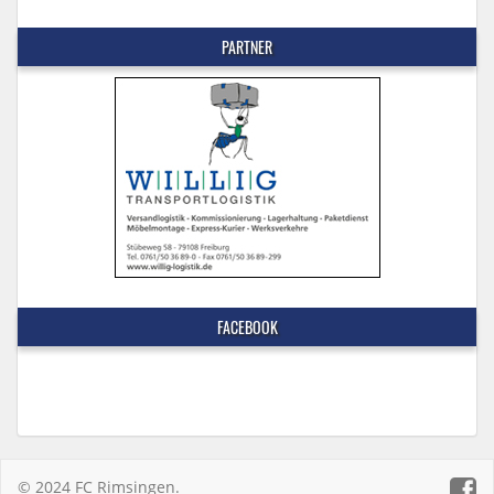
PARTNER
FACEBOOK
© 2024 FC Rimsingen.