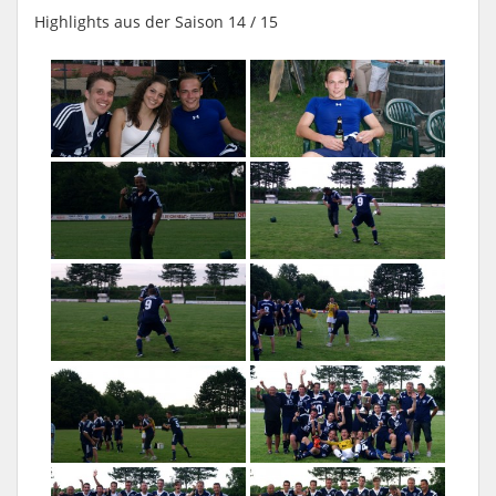
Highlights aus der Saison 14 / 15