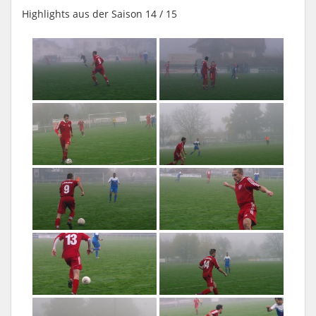
Highlights aus der Saison 14 / 15