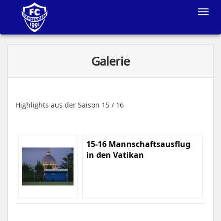
Toggle
navigat
Galerie
Highlights aus der Saison 15 / 16
15-16 Mannschaftsausflug
in den Vatikan