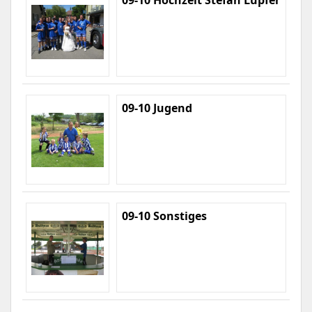
09-10 Hochzeit Stefan Lupfer
09-10 Jugend
09-10 Sonstiges