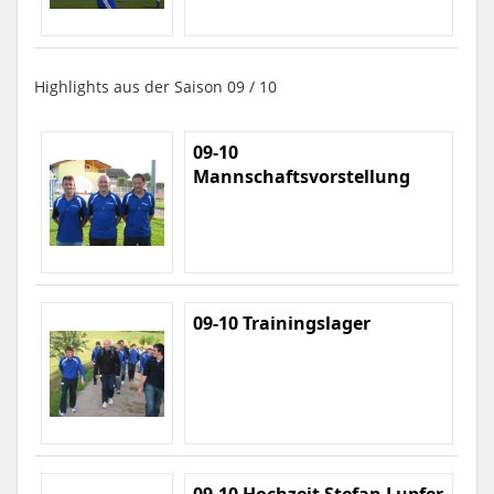
Highlights aus der Saison 09 / 10
09-10
Mannschaftsvorstellung
09-10 Trainingslager