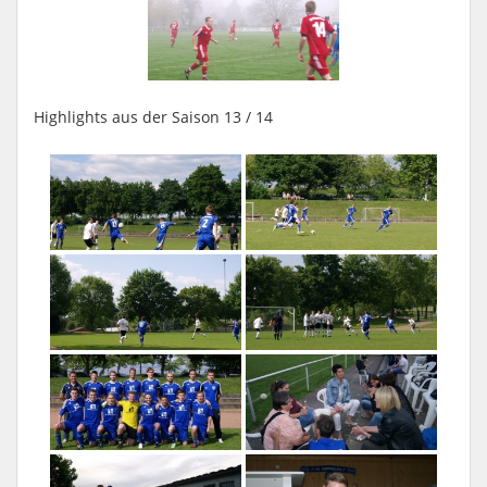
Highlights aus der Saison 13 / 14