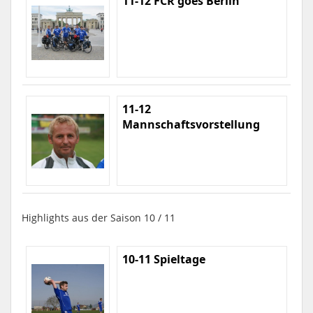
11-12 FCR goes Berlin
11-12
Mannschaftsvorstellung
Highlights aus der Saison 10 / 11
10-11 Spieltage