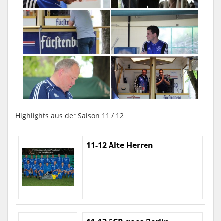
Highlights aus der Saison 11 / 12
11-12 Alte Herren