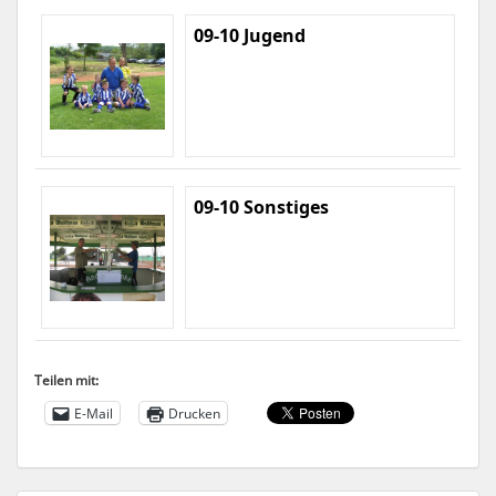
09-10 Jugend
09-10 Sonstiges
Teilen mit:
E-Mail
Drucken