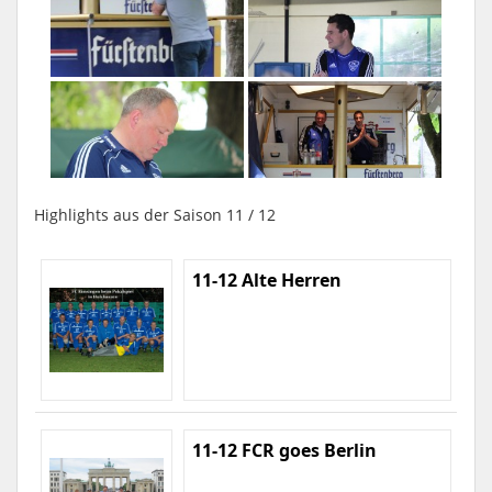
Highlights aus der Saison 11 / 12
11-12 Alte Herren
11-12 FCR goes Berlin