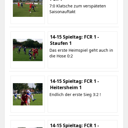
7:0 Klatsche zum verspäteten
Saisonauftakt
14-15 Spieltag: FCR 1 -
Staufen 1
Das erste Heimspiel geht auch in
die Hose 0:2
14-15 Spieltag: FCR 1 -
Heitersheim 1
Endlich der erste Sieg 3:2 !
14-15 Spieltag: FCR 1 -