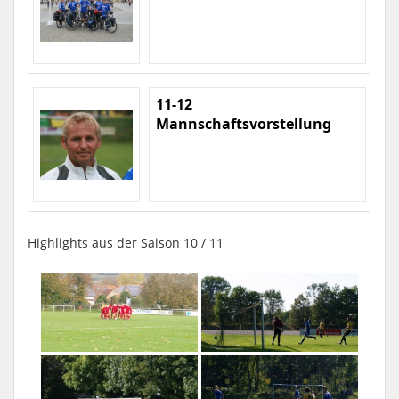
11-12
Mannschaftsvorstellung
Highlights aus der Saison 10 / 11