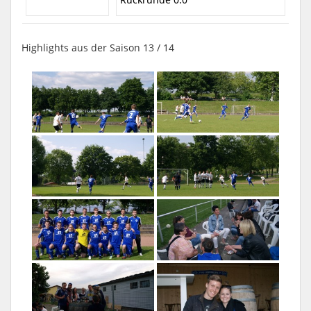
Highlights aus der Saison 13 / 14