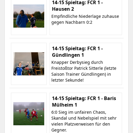
14-15 Spieltag: FCR 1 -
Hausen 2
Empfindliche Niederlage zuhause
gegen Nachbarn 0:2
14-15 Spieltag: FCR 1 -
Gündlingen 1
Knapper Derbysieg durch
Freistoßtor Patrick Sitterle (letzte
Saison Trainer Gündlingen) in
letzter Sekunde!
14-15 Spieltag: FCR 1 - Baris
Mülheim 1
6:0 Sieg im unfairen Chaos,
Skandal und Nebelspiel mit sehr
vielen Platzverweisen für den
Gegner.