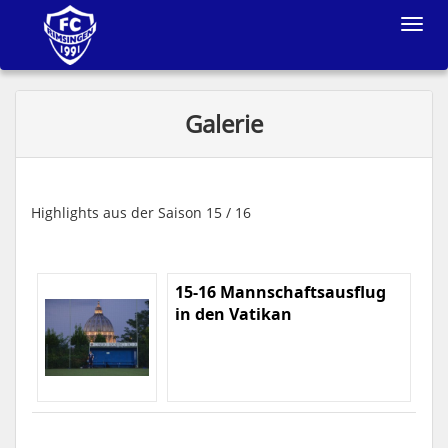
Toggle
navigat
Galerie
Highlights aus der Saison 15 / 16
15-16 Mannschaftsausflug
in den Vatikan