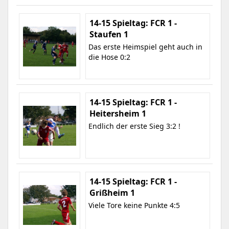
14-15 Spieltag: FCR 1 -
Staufen 1
Das erste Heimspiel geht auch in
die Hose 0:2
14-15 Spieltag: FCR 1 -
Heitersheim 1
Endlich der erste Sieg 3:2 !
14-15 Spieltag: FCR 1 -
Grißheim 1
Viele Tore keine Punkte 4:5