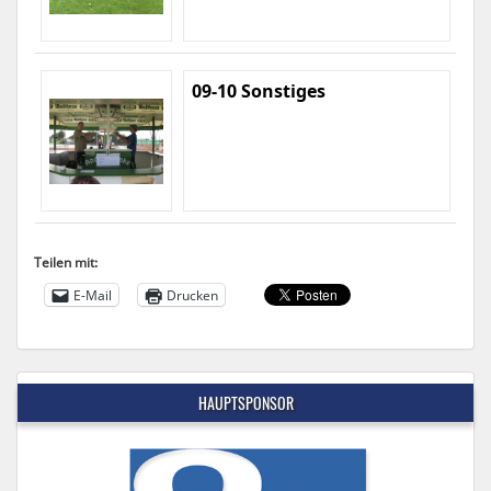
09-10 Sonstiges
Teilen mit:
E-Mail
Drucken
HAUPTSPONSOR