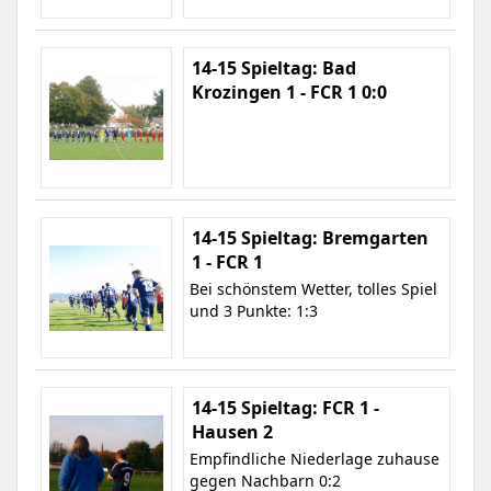
14-15 Spieltag: Bad
Krozingen 1 - FCR 1 0:0
14-15 Spieltag: Bremgarten
1 - FCR 1
Bei schönstem Wetter, tolles Spiel
und 3 Punkte: 1:3
14-15 Spieltag: FCR 1 -
Hausen 2
Empfindliche Niederlage zuhause
gegen Nachbarn 0:2