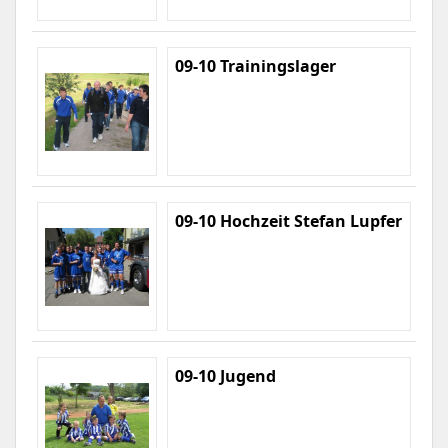
09-10 Trainingslager
09-10 Hochzeit Stefan Lupfer
09-10 Jugend