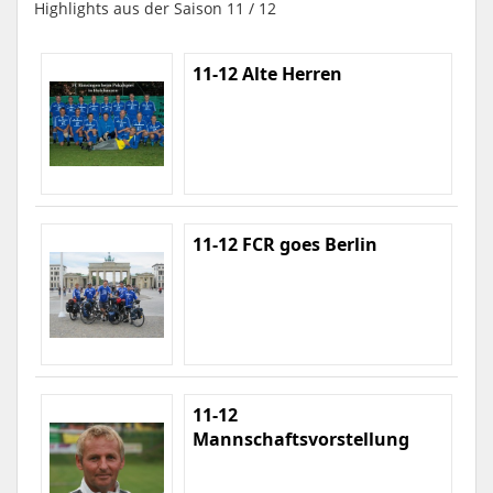
Highlights aus der Saison 11 / 12
11-12 Alte Herren
11-12 FCR goes Berlin
11-12
Mannschaftsvorstellung