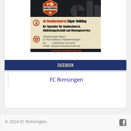
FACEBOOK
FC Rimsingen
© 2024 FC Rimsingen.