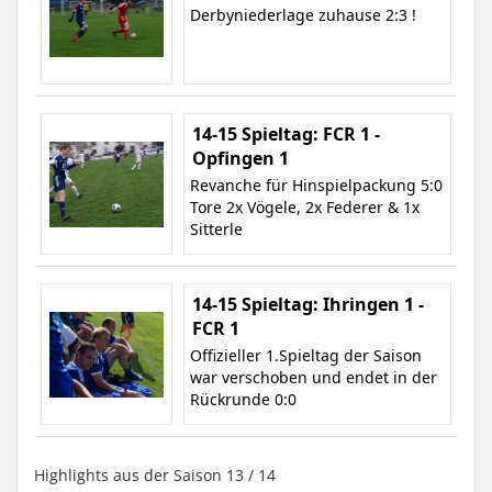
Derbyniederlage zuhause 2:3 !
14-15 Spieltag: FCR 1 -
Opfingen 1
Revanche für Hinspielpackung 5:0
Tore 2x Vögele, 2x Federer & 1x
Sitterle
14-15 Spieltag: Ihringen 1 -
FCR 1
Offizieller 1.Spieltag der Saison
war verschoben und endet in der
Rückrunde 0:0
Highlights aus der Saison 13 / 14