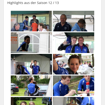
Highlights aus der Saison 12 / 13