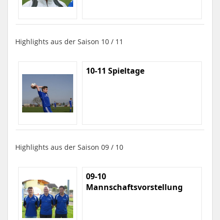
Highlights aus der Saison 10 / 11
10-11 Spieltage
Highlights aus der Saison 09 / 10
09-10
Mannschaftsvorstellung