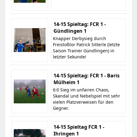
14-15 Spieltag: FCR 1 -
Gündlingen 1
Knapper Derbysieg durch
Freistoßtor Patrick Sitterle (letzte
Saison Trainer Gündlingen) in
letzter Sekunde!
14-15 Spieltag: FCR 1 - Baris
Mülheim 1
6:0 Sieg im unfairen Chaos,
Skandal und Nebelspiel mit sehr
vielen Platzverweisen für den
Gegner.
14-15 Spieltag FCR 1 -
Ihringen 1