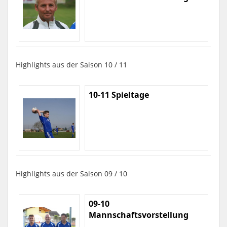
Highlights aus der Saison 10 / 11
10-11 Spieltage
Highlights aus der Saison 09 / 10
09-10
Mannschaftsvorstellung