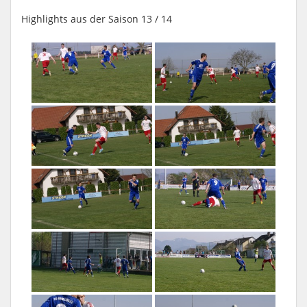
Highlights aus der Saison 13 / 14