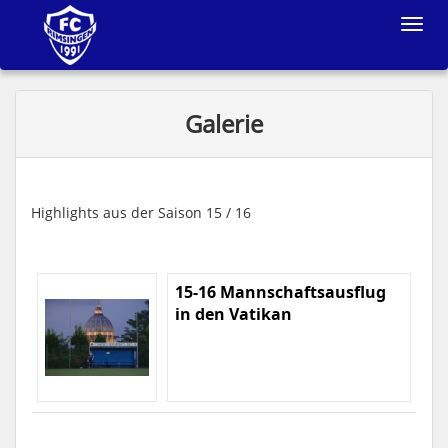
Toggle
navigat
Galerie
Highlights aus der Saison 15 / 16
15-16 Mannschaftsausflug
in den Vatikan