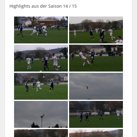
Highlights aus der Saison 14 / 15