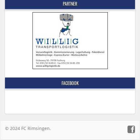
PARTNER
FACEBOOK
© 2024 FC Rimsingen.