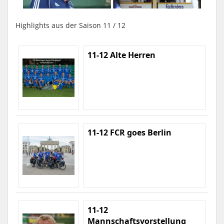
Highlights aus der Saison 11 / 12
11-12 Alte Herren
11-12 FCR goes Berlin
11-12
Mannschaftsvorstellung