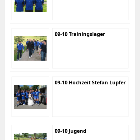
09-10 Trainingslager
09-10 Hochzeit Stefan Lupfer
09-10 Jugend