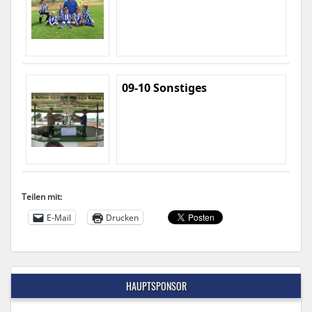
09-10 Sonstiges
Teilen mit:
E-Mail
Drucken
HAUPTSPONSOR