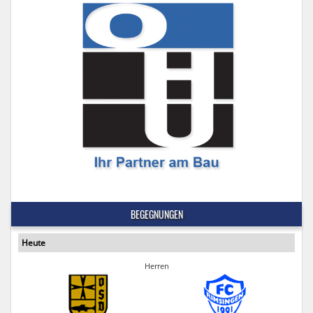
BEGEGNUNGEN
Heute
Herren