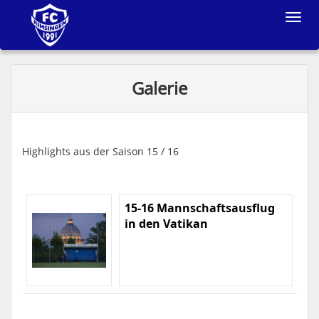
Toggle
navigat
Galerie
Highlights aus der Saison 15 / 16
15-16 Mannschaftsausflug
in den Vatikan