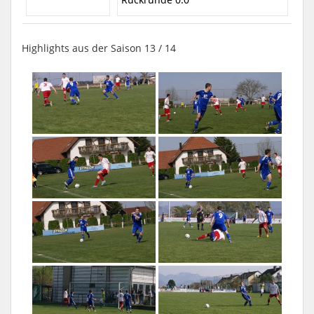
Highlights aus der Saison 13 / 14