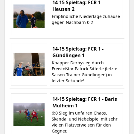
14-15 Spieltag: FCR 1 -
Hausen 2
Empfindliche Niederlage zuhause
gegen Nachbarn 0:2
14-15 Spieltag: FCR 1 -
Gündlingen 1
Knapper Derbysieg durch
Freistoßtor Patrick Sitterle (letzte
Saison Trainer Gündlingen) in
letzter Sekunde!
14-15 Spieltag: FCR 1 - Baris
Mülheim 1
6:0 Sieg im unfairen Chaos,
Skandal und Nebelspiel mit sehr
vielen Platzverweisen für den
Gegner.