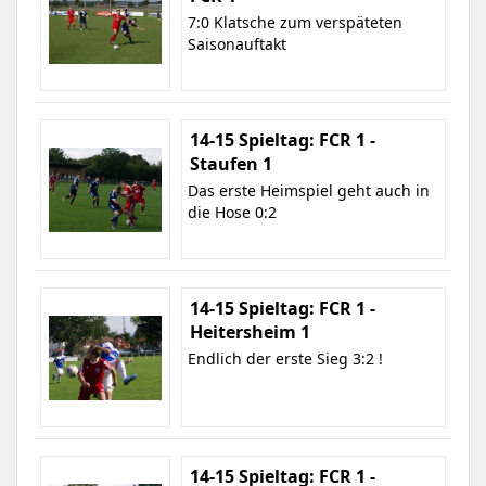
7:0 Klatsche zum verspäteten
Saisonauftakt
14-15 Spieltag: FCR 1 -
Staufen 1
Das erste Heimspiel geht auch in
die Hose 0:2
14-15 Spieltag: FCR 1 -
Heitersheim 1
Endlich der erste Sieg 3:2 !
14-15 Spieltag: FCR 1 -