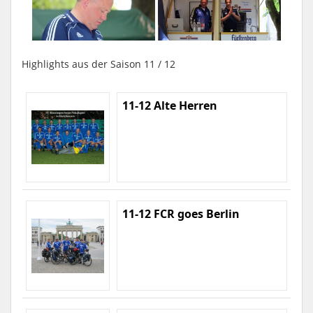
Highlights aus der Saison 11 / 12
11-12 Alte Herren
11-12 FCR goes Berlin