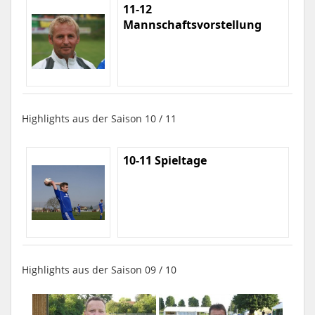
11-12
Mannschaftsvorstellung
Highlights aus der Saison 10 / 11
10-11 Spieltage
Highlights aus der Saison 09 / 10