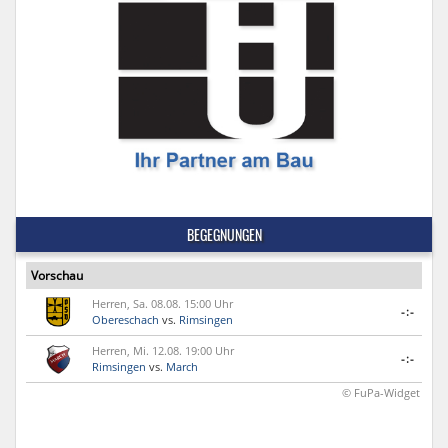
BEGEGNUNGEN
Vorschau
Herren, Sa. 08.08. 15:00 Uhr
-:-
Obereschach
vs.
Rimsingen
Herren, Mi. 12.08. 19:00 Uhr
-:-
Rimsingen
vs.
March
© FuPa-Widget