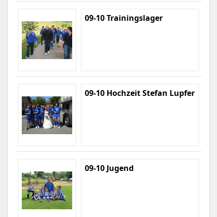
09-10 Trainingslager
09-10 Hochzeit Stefan Lupfer
09-10 Jugend