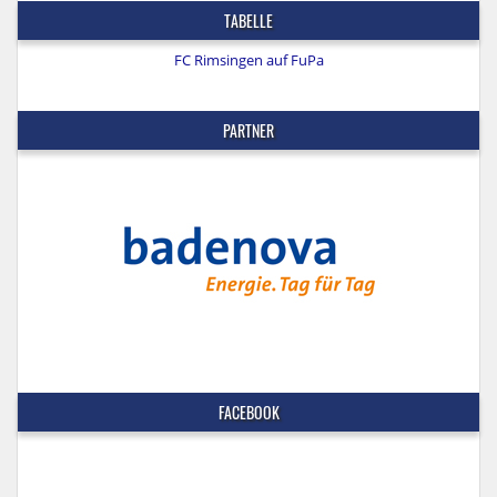
TABELLE
FC Rimsingen auf FuPa
PARTNER
FACEBOOK