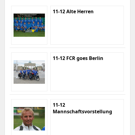
11-12 Alte Herren
11-12 FCR goes Berlin
11-12
Mannschaftsvorstellung