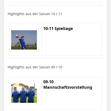
Highlights aus der Saison 10 / 11
10-11 Spieltage
Highlights aus der Saison 09 / 10
09-10
Mannschaftsvorstellung