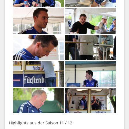
Highlights aus der Saison 11 / 12