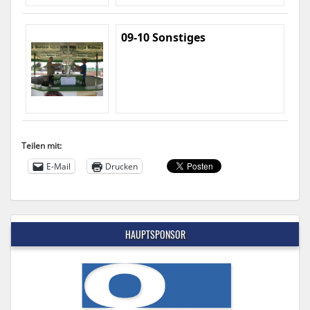
09-10 Sonstiges
Teilen mit:
E-Mail
Drucken
HAUPTSPONSOR