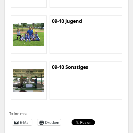
09-10 Jugend
09-10 Sonstiges
Teilen mit:
E-Mail
Drucken