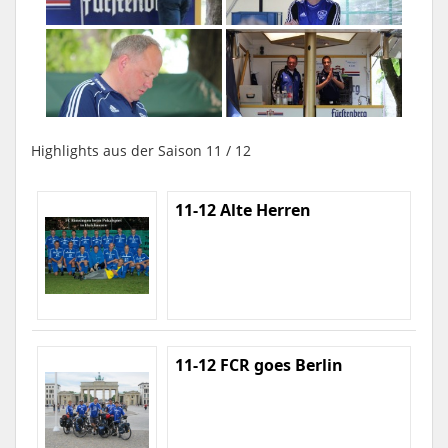
Highlights aus der Saison 11 / 12
11-12 Alte Herren
11-12 FCR goes Berlin