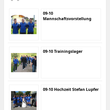
09-10
Mannschaftsvorstellung
09-10 Trainingslager
09-10 Hochzeit Stefan Lupfer