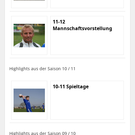
11-12
Mannschaftsvorstellung
Highlights aus der Saison 10 / 11
10-11 Spieltage
Highlights aus der Saison 09 / 10