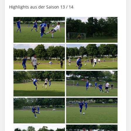
Highlights aus der Saison 13 / 14