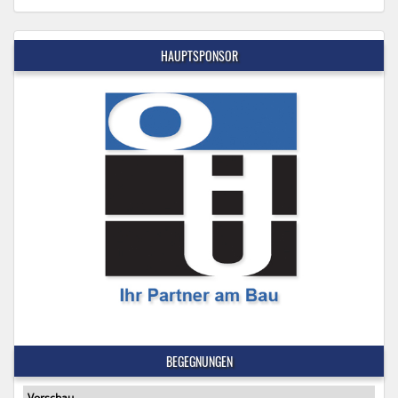
HAUPTSPONSOR
BEGEGNUNGEN
Vorschau