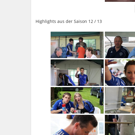
Highlights aus der Saison 12 / 13