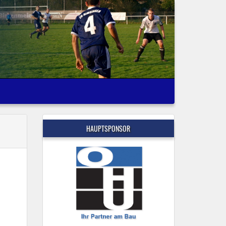
HAUPTSPONSOR