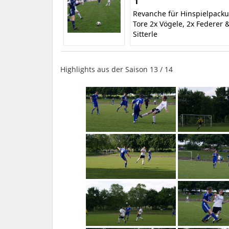
1
Revanche für Hinspielpacku
Tore 2x Vögele, 2x Federer 
Sitterle
Highlights aus der Saison 13 / 14