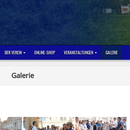
DER VEREIN
ONLINE-SHOP
VERANSTALTUNGEN
GALERIE
Galerie