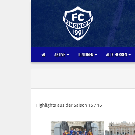
AKTIVE
JUNIOREN
ALTE HERREN
Highlights aus der Saison 15 / 16