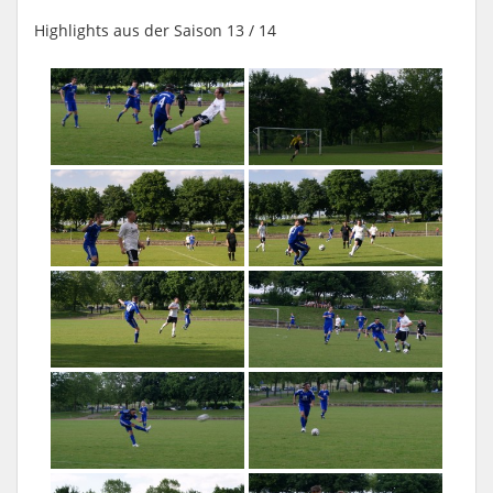
Highlights aus der Saison 13 / 14