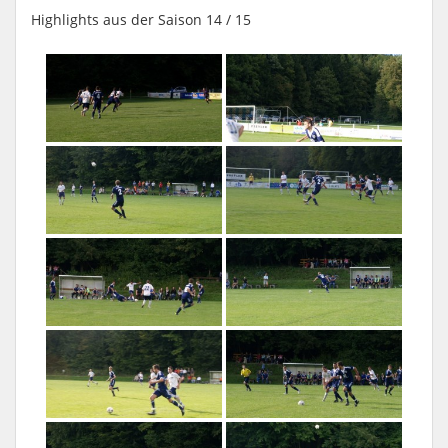
Highlights aus der Saison 14 / 15