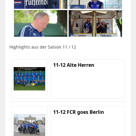
Highlights aus der Saison 11 / 12
11-12 Alte Herren
11-12 FCR goes Berlin