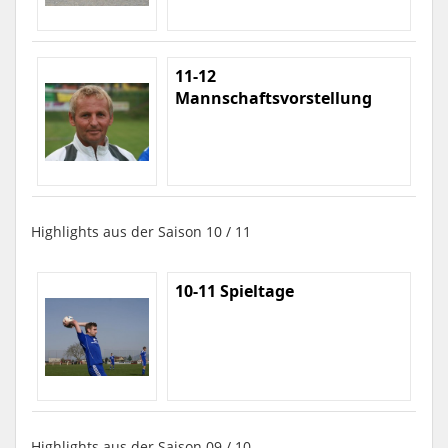
11-12
Mannschaftsvorstellung
Highlights aus der Saison 10 / 11
10-11 Spieltage
Highlights aus der Saison 09 / 10