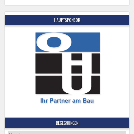
HAUPTSPONSOR
BEGEGNUNGEN