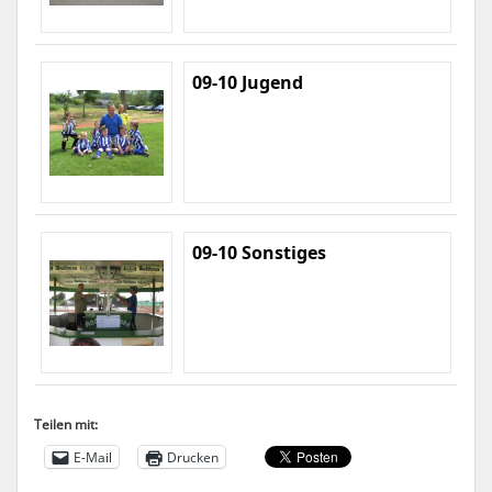
09-10 Jugend
09-10 Sonstiges
Teilen mit:
E-Mail
Drucken