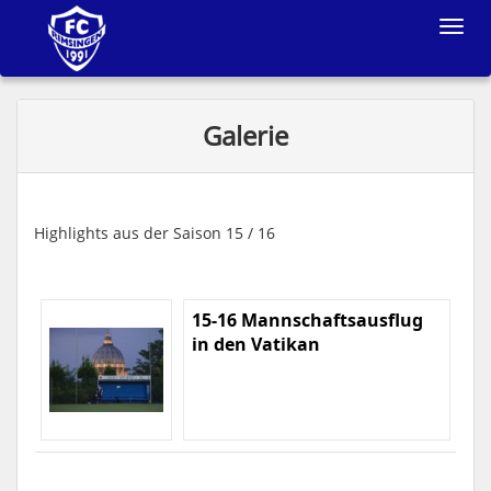
Toggle
navigat
Galerie
Highlights aus der Saison 15 / 16
15-16 Mannschaftsausflug
in den Vatikan