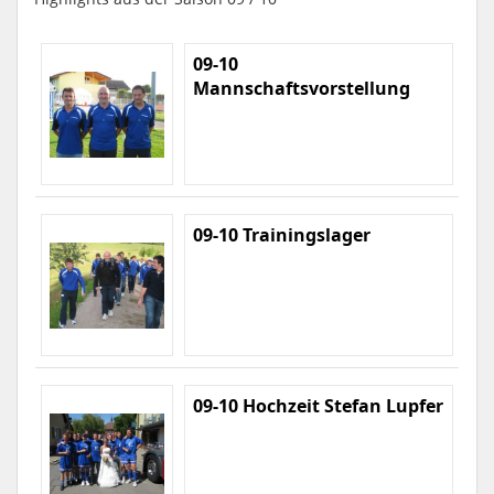
09-10
Mannschaftsvorstellung
09-10 Trainingslager
09-10 Hochzeit Stefan Lupfer