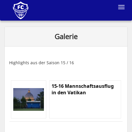
Toggle
navigat
Galerie
Highlights aus der Saison 15 / 16
15-16 Mannschaftsausflug
in den Vatikan