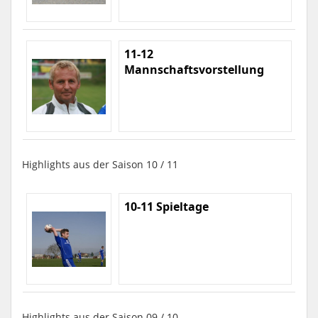
11-12
Mannschaftsvorstellung
Highlights aus der Saison 10 / 11
10-11 Spieltage
Highlights aus der Saison 09 / 10