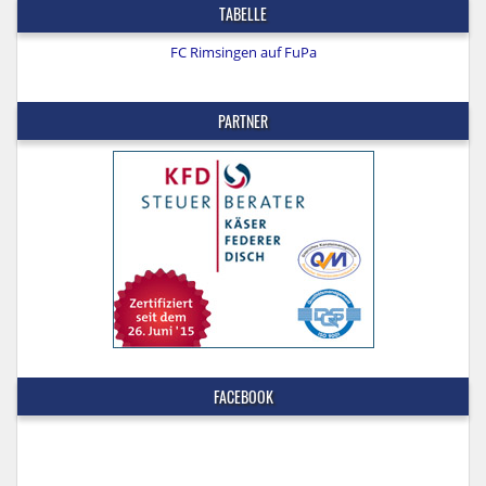
TABELLE
FC Rimsingen auf FuPa
PARTNER
FACEBOOK