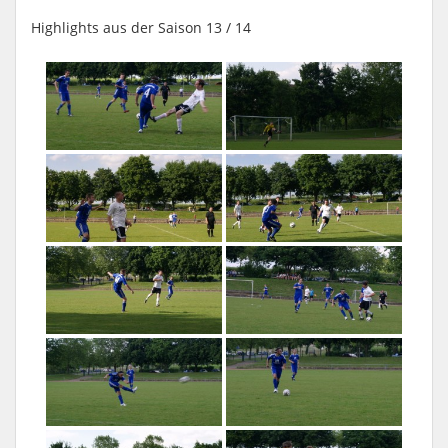
Highlights aus der Saison 13 / 14