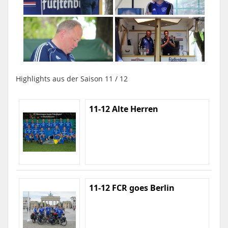
Highlights aus der Saison 11 / 12
11-12 Alte Herren
11-12 FCR goes Berlin