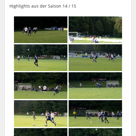
Highlights aus der Saison 14 / 15