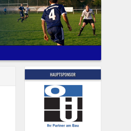
HAUPTSPONSOR