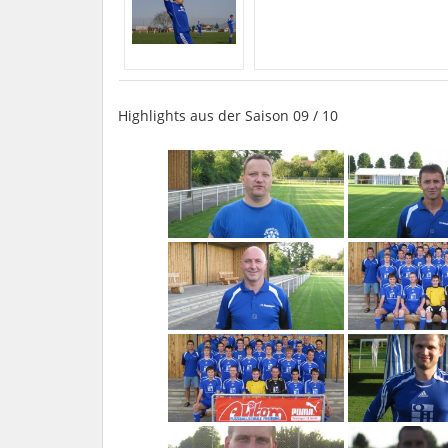
Highlights aus der Saison 09 / 10