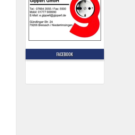
FACEBOOK