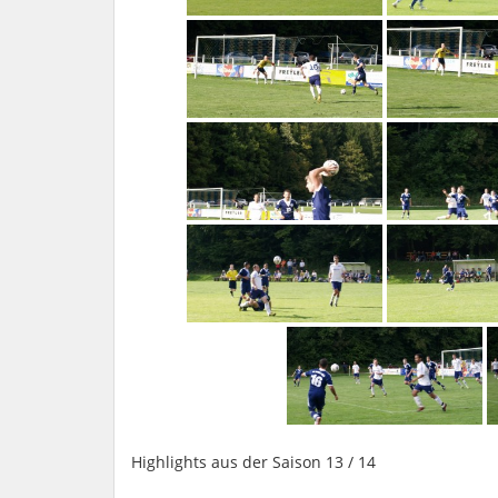
Highlights aus der Saison 13 / 14