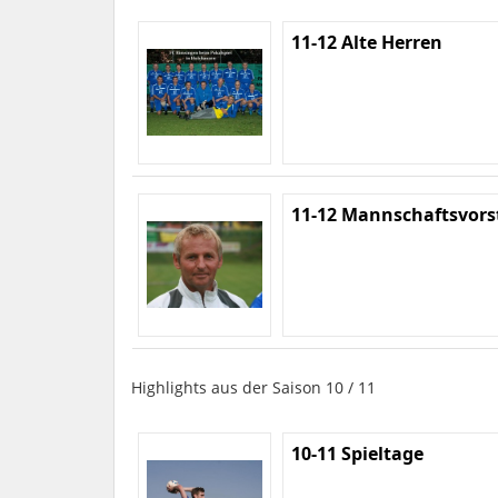
11-12 Alte Herren
11-12 Mannschaftsvors
Highlights aus der Saison 10 / 11
10-11 Spieltage