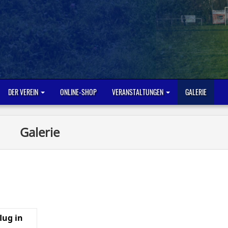
DER VEREIN
ONLINE-SHOP
VERANSTALTUNGEN
GALERIE
Galerie
lug in