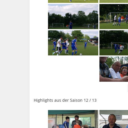
Highlights aus der Saison 12 / 13