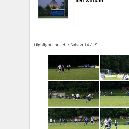
den Vatikan
Highlights aus der Saison 14 / 15