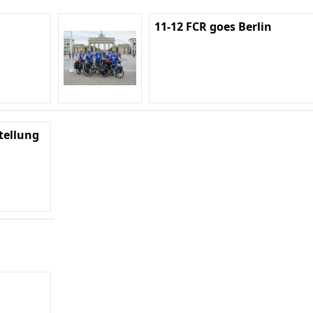
11-12 FCR goes Berlin
tellung