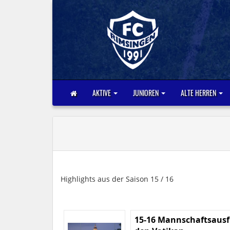
AKTIVE
JUNIOREN
ALTE HERREN
Highlights aus der Saison 15 / 16
15-16 Mannschaftsausf