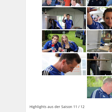
Highlights aus der Saison 11 / 12