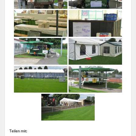
Teilen mit: