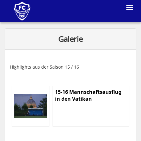
Toggle
navigat
Galerie
Highlights aus der Saison 15 / 16
15-16 Mannschaftsausflug
in den Vatikan