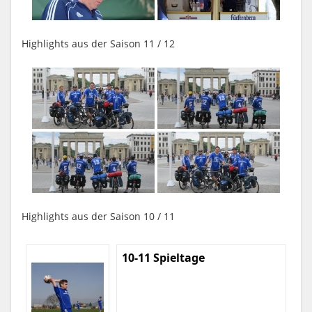
Highlights aus der Saison 11 / 12
Highlights aus der Saison 10 / 11
10-11 Spieltage