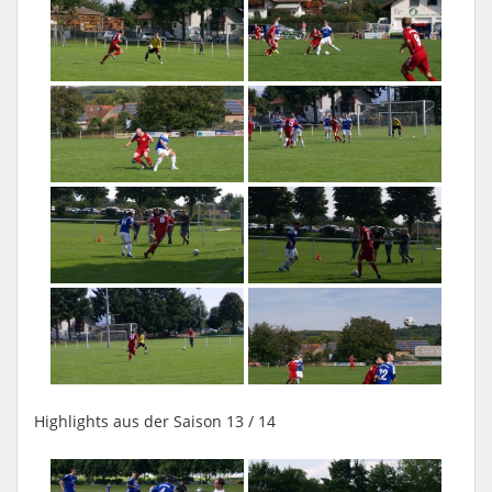
Highlights aus der Saison 13 / 14