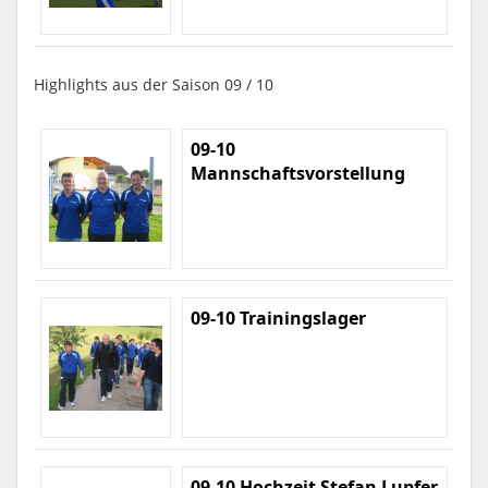
Highlights aus der Saison 09 / 10
09-10
Mannschaftsvorstellung
09-10 Trainingslager
09-10 Hochzeit Stefan Lupfer