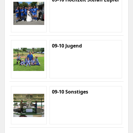
09-10 Jugend
09-10 Sonstiges