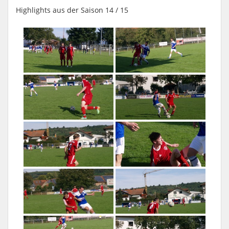
Highlights aus der Saison 14 / 15