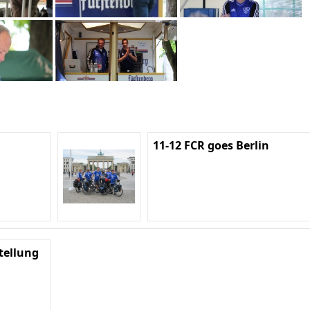
11-12 FCR goes Berlin
tellung