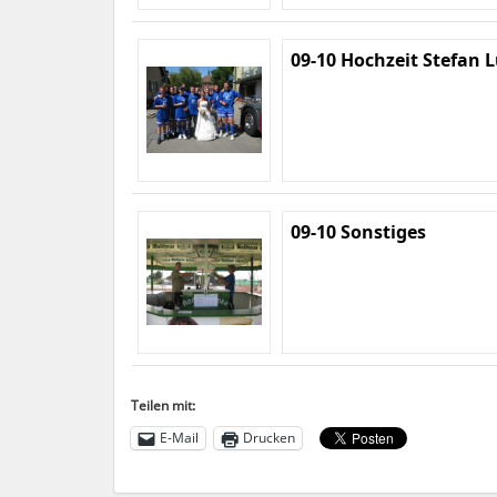
09-10 Hochzeit Stefan 
09-10 Sonstiges
Teilen mit:
E-Mail
Drucken