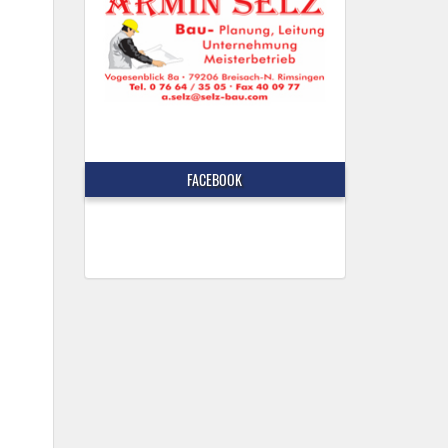
FACEBOOK