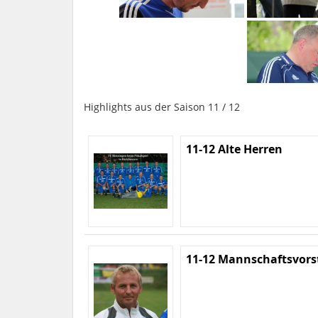
Highlights aus der Saison 11 / 12
11-12 Alte Herren
11-12 Mannschaftsvors