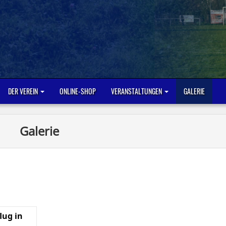
DER VEREIN
ONLINE-SHOP
VERANSTALTUNGEN
GALERIE
Galerie
lug in