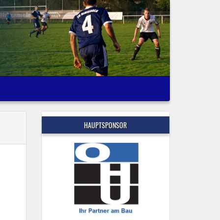
HAUPTSPONSOR