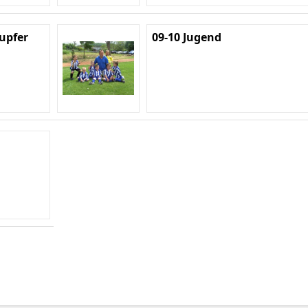
Lupfer
09-10 Jugend