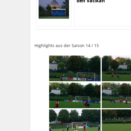
den Vatikan
Highlights aus der Saison 14 / 15