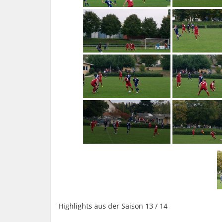
Highlights aus der Saison 13 / 14