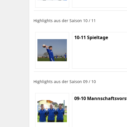
Highlights aus der Saison 10 / 11
10-11 Spieltage
Highlights aus der Saison 09 / 10
09-10 Mannschaftsvors