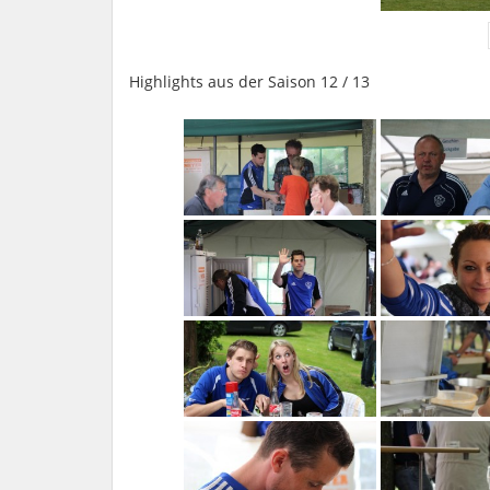
Highlights aus der Saison 12 / 13