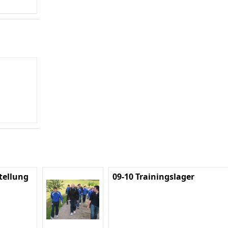
tellung
09-10 Trainingslager