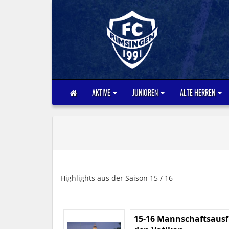
AKTIVE
JUNIOREN
ALTE HERREN
Highlights aus der Saison 15 / 16
15-16 Mannschaftsausf