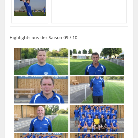
Highlights aus der Saison 09 / 10