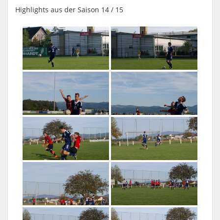
Highlights aus der Saison 14 / 15