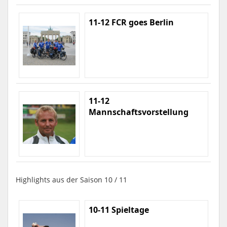
11-12 FCR goes Berlin
11-12
Mannschaftsvorstellung
Highlights aus der Saison 10 / 11
10-11 Spieltage