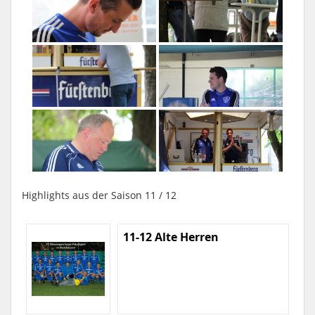
Highlights aus der Saison 11 / 12
11-12 Alte Herren