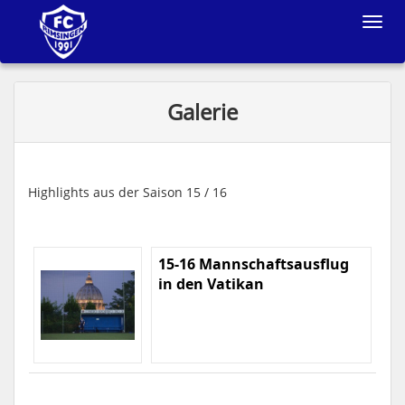
Toggle
navigat
Galerie
Highlights aus der Saison 15 / 16
15-16 Mannschaftsausflug
in den Vatikan