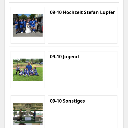
09-10 Hochzeit Stefan Lupfer
09-10 Jugend
09-10 Sonstiges