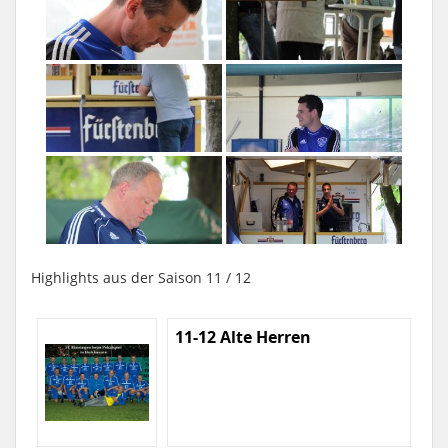
Highlights aus der Saison 11 / 12
11-12 Alte Herren