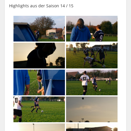
Highlights aus der Saison 14 / 15