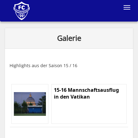
Toggle
navigat
Galerie
Highlights aus der Saison 15 / 16
15-16 Mannschaftsausflug
in den Vatikan