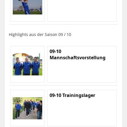
Highlights aus der Saison 09 / 10
09-10
Mannschaftsvorstellung
09-10 Trainingslager