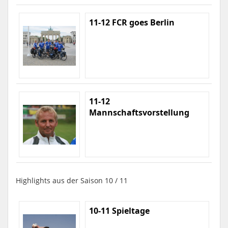
11-12 FCR goes Berlin
11-12
Mannschaftsvorstellung
Highlights aus der Saison 10 / 11
10-11 Spieltage