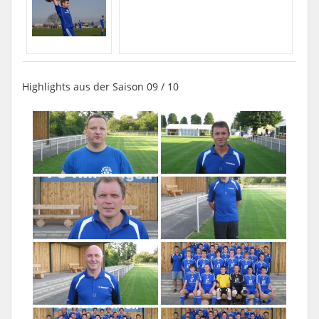
Highlights aus der Saison 09 / 10