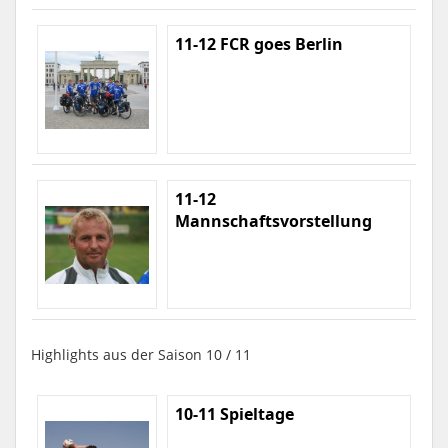
11-12 FCR goes Berlin
11-12
Mannschaftsvorstellung
Highlights aus der Saison 10 / 11
10-11 Spieltage