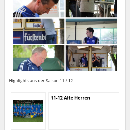
Highlights aus der Saison 11 / 12
11-12 Alte Herren