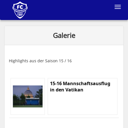
Toggle
navigat
Galerie
Highlights aus der Saison 15 / 16
15-16 Mannschaftsausflug
in den Vatikan