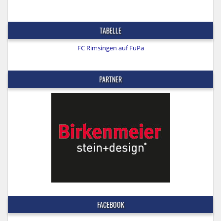
TABELLE
FC Rimsingen auf FuPa
PARTNER
FACEBOOK