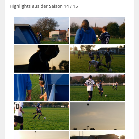
Highlights aus der Saison 14 / 15