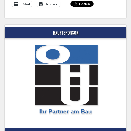
E-Mail
Drucken
HAUPTSPONSOR