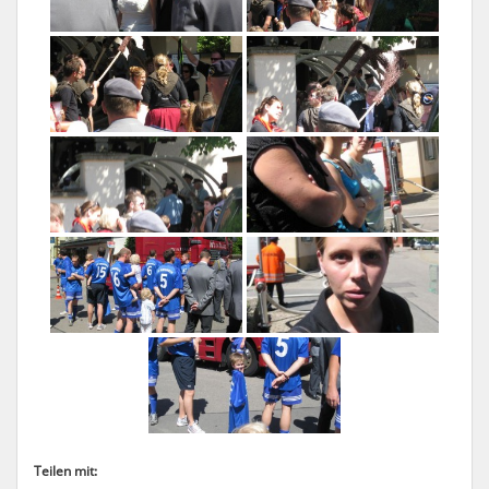
Teilen mit: