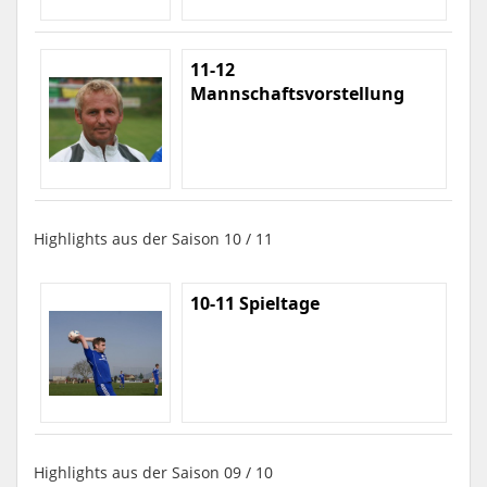
11-12
Mannschaftsvorstellung
Highlights aus der Saison 10 / 11
10-11 Spieltage
Highlights aus der Saison 09 / 10