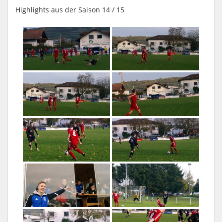
Highlights aus der Saison 14 / 15