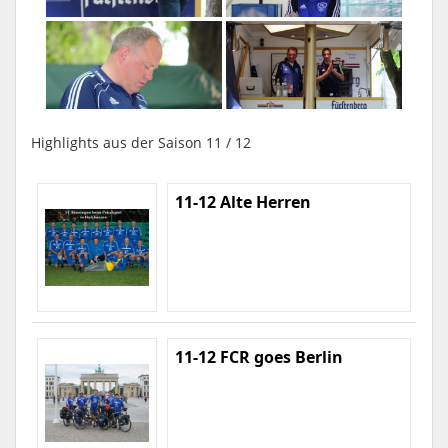
Highlights aus der Saison 11 / 12
11-12 Alte Herren
11-12 FCR goes Berlin