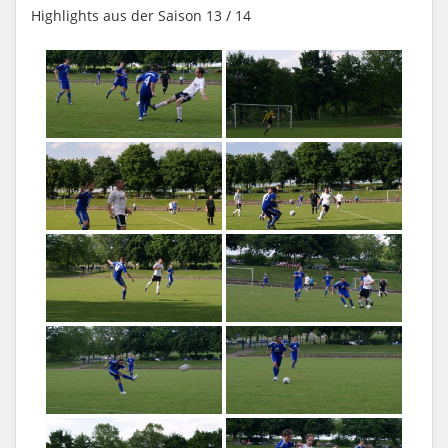
Highlights aus der Saison 13 / 14