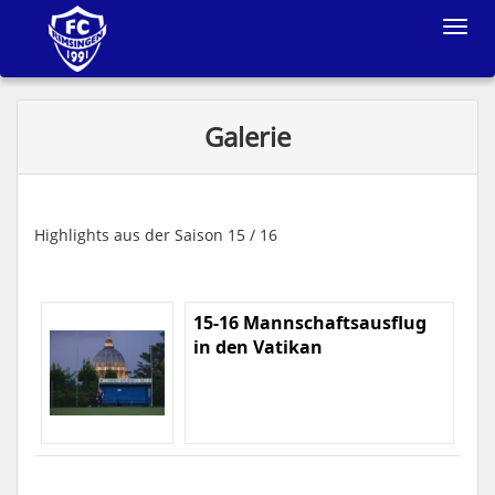
Toggle
navigat
Galerie
Highlights aus der Saison 15 / 16
15-16 Mannschaftsausflug
in den Vatikan