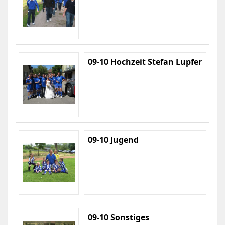
09-10 Hochzeit Stefan Lupfer
09-10 Jugend
09-10 Sonstiges