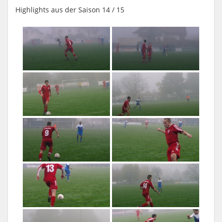
Highlights aus der Saison 14 / 15