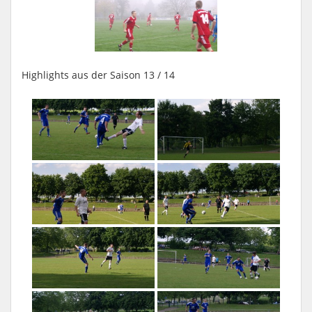
Highlights aus der Saison 13 / 14