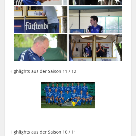
Highlights aus der Saison 11 / 12
Highlights aus der Saison 10 / 11