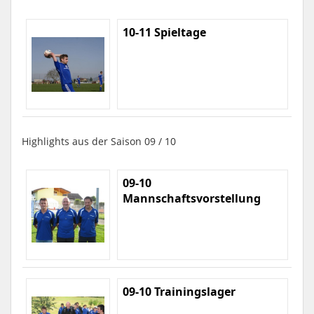
10-11 Spieltage
Highlights aus der Saison 09 / 10
09-10
Mannschaftsvorstellung
09-10 Trainingslager