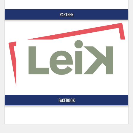
PARTNER
FACEBOOK