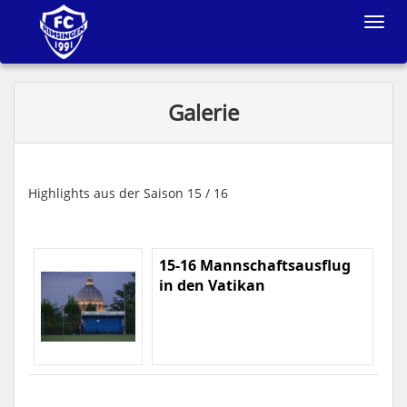
Toggle
navigat
Galerie
Highlights aus der Saison 15 / 16
15-16 Mannschaftsausflug
in den Vatikan