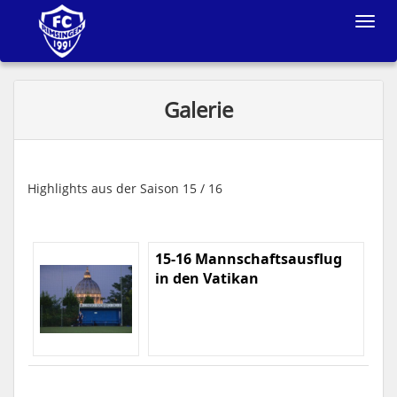
Toggle
navigat
Galerie
Highlights aus der Saison 15 / 16
15-16 Mannschaftsausflug
in den Vatikan