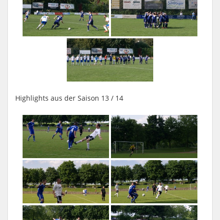
Highlights aus der Saison 13 / 14