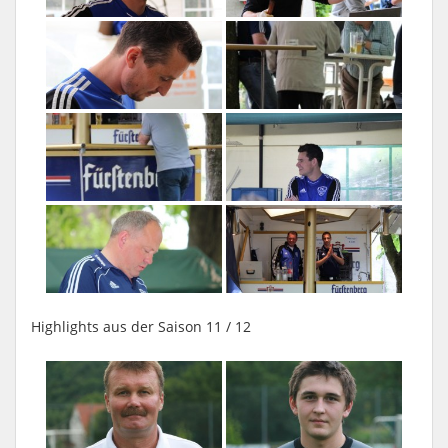
Highlights aus der Saison 11 / 12