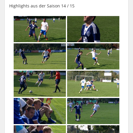
Highlights aus der Saison 14 / 15