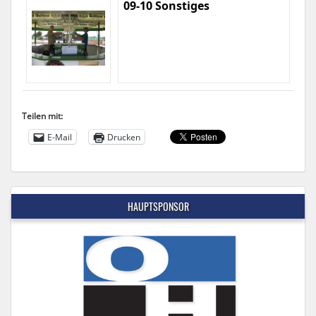
09-10 Sonstiges
Teilen mit:
E-Mail
Drucken
HAUPTSPONSOR