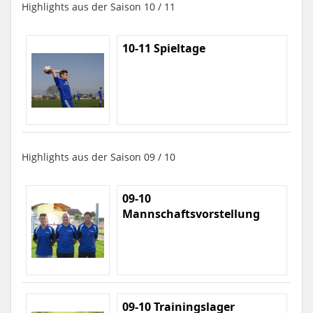
Highlights aus der Saison 10 / 11
10-11 Spieltage
Highlights aus der Saison 09 / 10
09-10
Mannschaftsvorstellung
09-10 Trainingslager