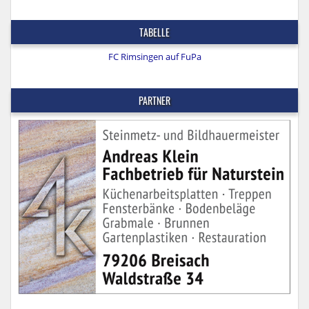
TABELLE
FC Rimsingen auf FuPa
PARTNER
FACEBOOK