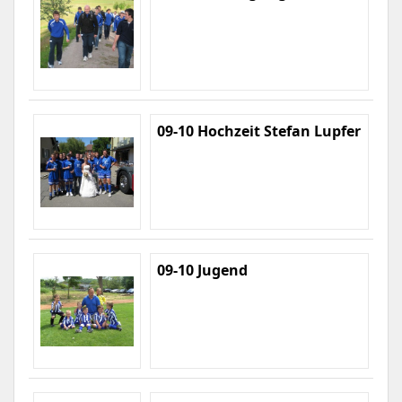
09-10 Hochzeit Stefan Lupfer
09-10 Jugend