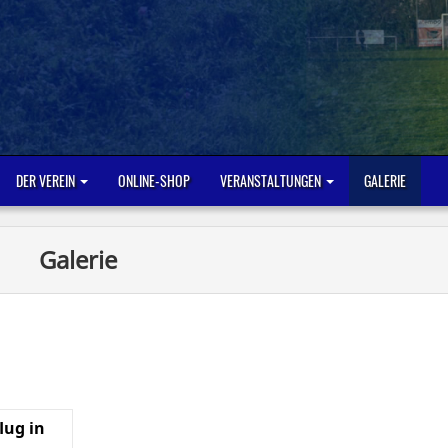
DER VEREIN
ONLINE-SHOP
VERANSTALTUNGEN
GALERIE
Galerie
lug in