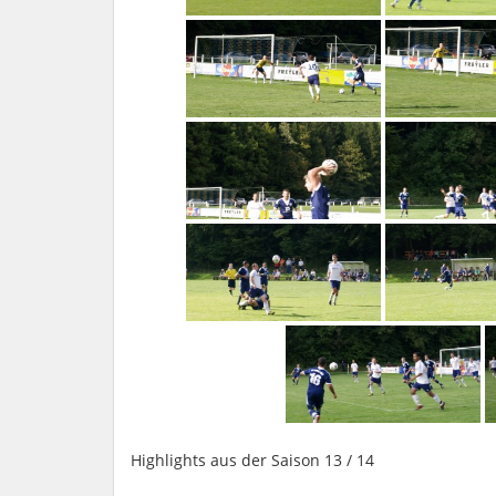
Highlights aus der Saison 13 / 14