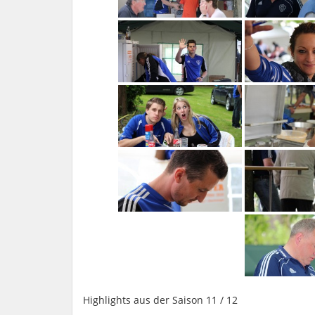
Highlights aus der Saison 11 / 12