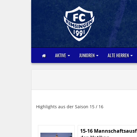
AKTIVE
JUNIOREN
ALTE HERREN
Highlights aus der Saison 15 / 16
15-16 Mannschaftsausf