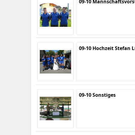
09-10 Mannschaftsvors
09-10 Hochzeit Stefan 
09-10 Sonstiges