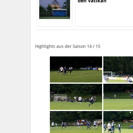
den Vatikan
Highlights aus der Saison 14 / 15