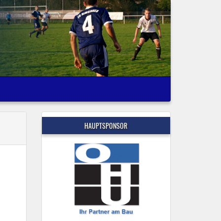
HAUPTSPONSOR