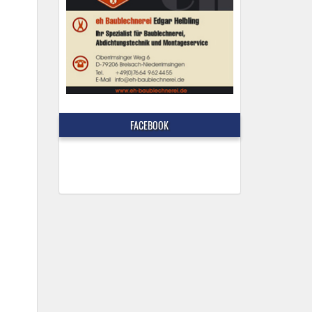
FACEBOOK