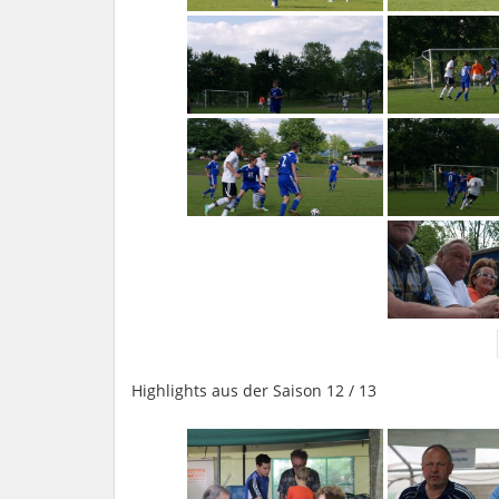
Highlights aus der Saison 12 / 13