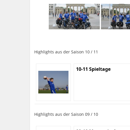
Highlights aus der Saison 10 / 11
10-11 Spieltage
Highlights aus der Saison 09 / 10