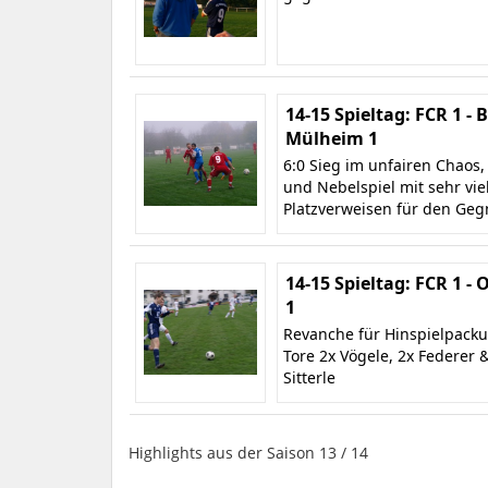
14-15 Spieltag: FCR 1 - 
Mülheim 1
6:0 Sieg im unfairen Chaos,
und Nebelspiel mit sehr vie
Platzverweisen für den Geg
14-15 Spieltag: FCR 1 -
1
Revanche für Hinspielpacku
Tore 2x Vögele, 2x Federer 
Sitterle
Highlights aus der Saison 13 / 14