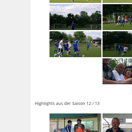
Highlights aus der Saison 12 / 13