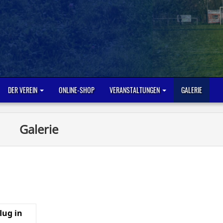
DER VEREIN
ONLINE-SHOP
VERANSTALTUNGEN
GALERIE
Galerie
lug in