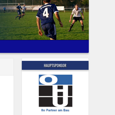
HAUPTSPONSOR