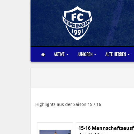
AKTIVE
JUNIOREN
ALTE HERREN
Highlights aus der Saison 15 / 16
15-16 Mannschaftsausf