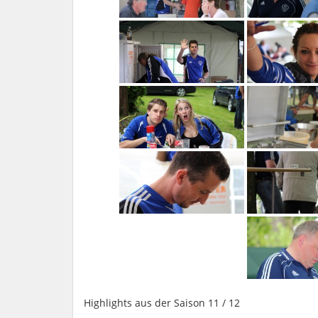
Highlights aus der Saison 11 / 12