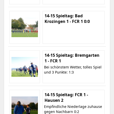
14-15 Spieltag: Bad
Krozingen 1 - FCR 1 0:0
14-15 Spieltag: Bremgarten
1 - FCR 1
Bei schönstem Wetter, tolles Spiel
und 3 Punkte: 1:3
14-15 Spieltag: FCR 1 -
Hausen 2
Empfindliche Niederlage zuhause
gegen Nachbarn 0:2