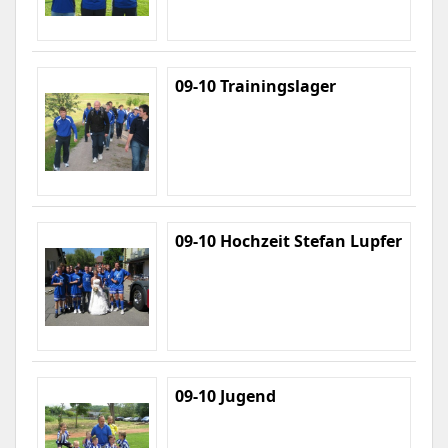
09-10 Trainingslager
09-10 Hochzeit Stefan Lupfer
09-10 Jugend