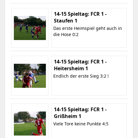
14-15 Spieltag: FCR 1 -
Staufen 1
Das erste Heimspiel geht auch in
die Hose 0:2
14-15 Spieltag: FCR 1 -
Heitersheim 1
Endlich der erste Sieg 3:2 !
14-15 Spieltag: FCR 1 -
Grißheim 1
Viele Tore keine Punkte 4:5