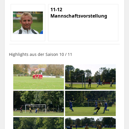
11-12
Mannschaftsvorstellung
Highlights aus der Saison 10 / 11