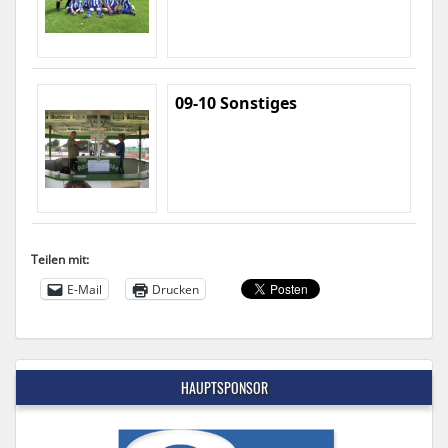
09-10 Sonstiges
Teilen mit:
E-Mail
Drucken
HAUPTSPONSOR