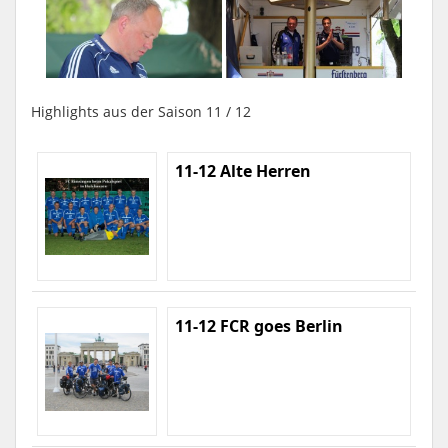
Highlights aus der Saison 11 / 12
11-12 Alte Herren
11-12 FCR goes Berlin