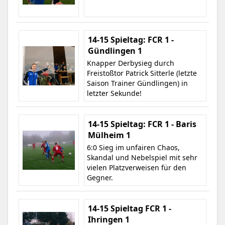
14-15 Spieltag: FCR 1 -
Gündlingen 1
Knapper Derbysieg durch
Freistoßtor Patrick Sitterle (letzte
Saison Trainer Gündlingen) in
letzter Sekunde!
14-15 Spieltag: FCR 1 - Baris
Mülheim 1
6:0 Sieg im unfairen Chaos,
Skandal und Nebelspiel mit sehr
vielen Platzverweisen für den
Gegner.
14-15 Spieltag FCR 1 -
Ihringen 1