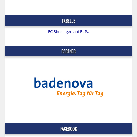
TABELLE
FC Rimsingen auf FuPa
PARTNER
FACEBOOK