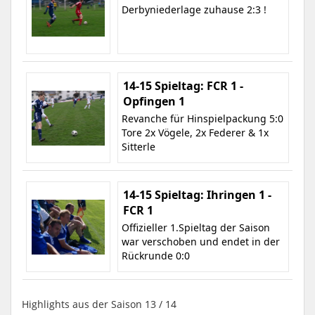
Derbyniederlage zuhause 2:3 !
14-15 Spieltag: FCR 1 -
Opfingen 1
Revanche für Hinspielpackung 5:0
Tore 2x Vögele, 2x Federer & 1x
Sitterle
14-15 Spieltag: Ihringen 1 -
FCR 1
Offizieller 1.Spieltag der Saison
war verschoben und endet in der
Rückrunde 0:0
Highlights aus der Saison 13 / 14