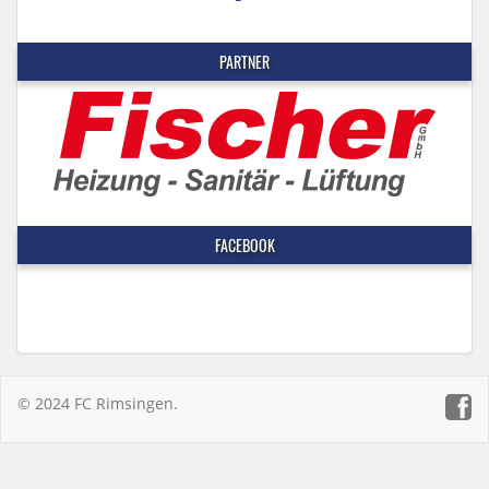
PARTNER
FACEBOOK
© 2024 FC Rimsingen.