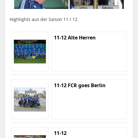
Highlights aus der Saison 11 / 12
11-12 Alte Herren
11-12 FCR goes Berlin
11-12