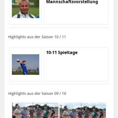
Mannschaftsvorstellung
Highlights aus der Saison 10 / 11
10-11 Spieltage
Highlights aus der Saison 09 / 10