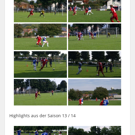
Highlights aus der Saison 13 / 14