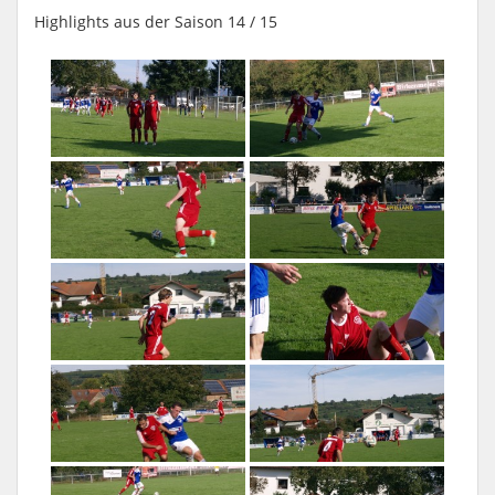
Highlights aus der Saison 14 / 15