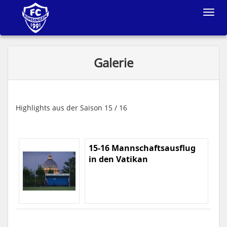
Toggle
navigat
Galerie
Highlights aus der Saison 15 / 16
15-16 Mannschaftsausflug
in den Vatikan