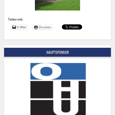
Teilen mit:
E-Mail
Drucken
HAUPTSPONSOR