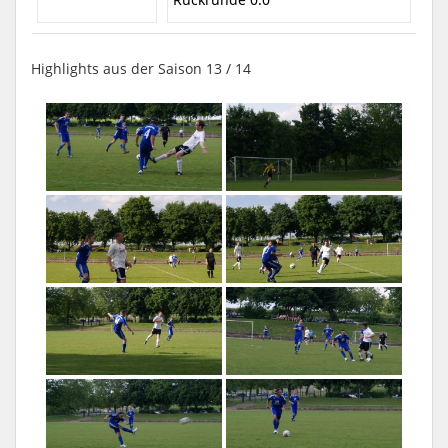
Highlights aus der Saison 13 / 14