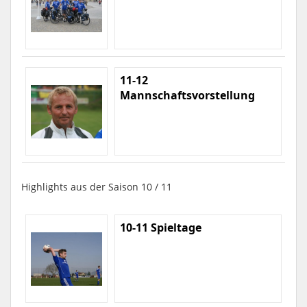
11-12
Mannschaftsvorstellung
Highlights aus der Saison 10 / 11
10-11 Spieltage