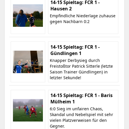
14-15 Spieltag: FCR 1 -
Hausen 2
Empfindliche Niederlage zuhause
gegen Nachbarn 0:2
14-15 Spieltag: FCR 1 -
Gündlingen 1
Knapper Derbysieg durch
Freistoßtor Patrick Sitterle (letzte
Saison Trainer Gündlingen) in
letzter Sekunde!
14-15 Spieltag: FCR 1 - Baris
Mülheim 1
6:0 Sieg im unfairen Chaos,
Skandal und Nebelspiel mit sehr
vielen Platzverweisen für den
Gegner.