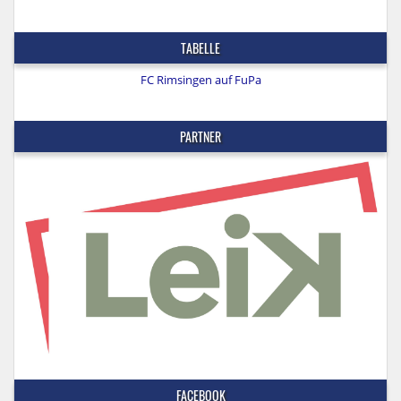
TABELLE
FC Rimsingen auf FuPa
PARTNER
FACEBOOK