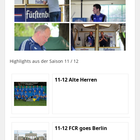
Highlights aus der Saison 11 / 12
11-12 Alte Herren
11-12 FCR goes Berlin