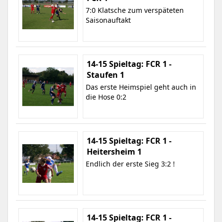
7:0 Klatsche zum verspäteten
Saisonauftakt
14-15 Spieltag: FCR 1 -
Staufen 1
Das erste Heimspiel geht auch in
die Hose 0:2
14-15 Spieltag: FCR 1 -
Heitersheim 1
Endlich der erste Sieg 3:2 !
14-15 Spieltag: FCR 1 -