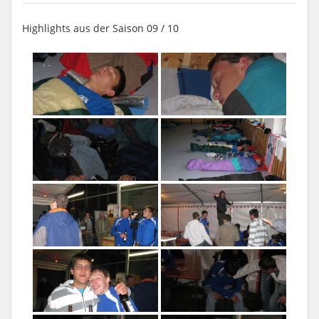
Highlights aus der Saison 09 / 10