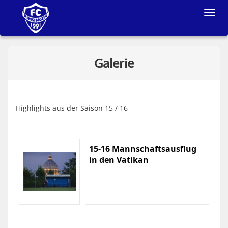
Toggle
navigat
Galerie
Highlights aus der Saison 15 / 16
15-16 Mannschaftsausflug
in den Vatikan