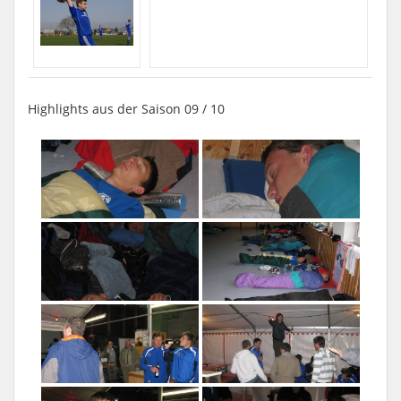
Highlights aus der Saison 09 / 10