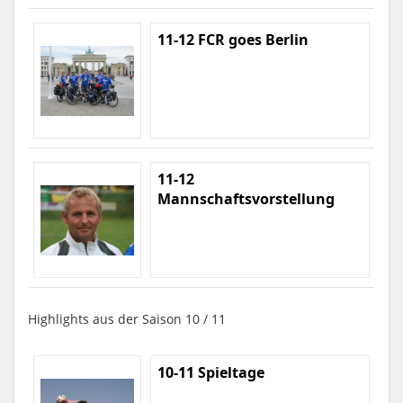
11-12 FCR goes Berlin
11-12
Mannschaftsvorstellung
Highlights aus der Saison 10 / 11
10-11 Spieltage