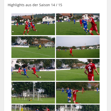
Highlights aus der Saison 14 / 15