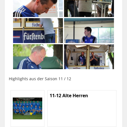
Highlights aus der Saison 11 / 12
11-12 Alte Herren