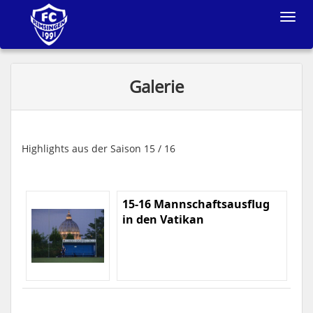
Toggle
navigat
Galerie
Highlights aus der Saison 15 / 16
15-16 Mannschaftsausflug
in den Vatikan