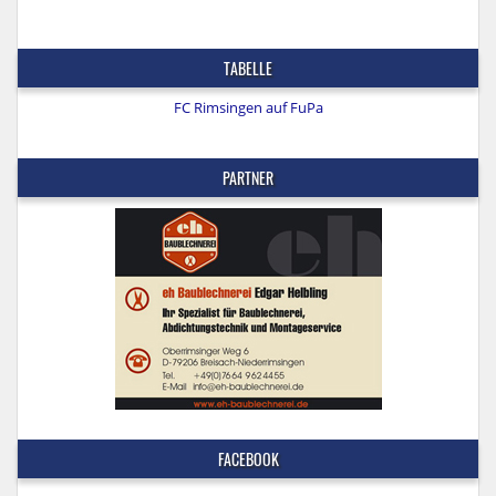
TABELLE
FC Rimsingen auf FuPa
PARTNER
FACEBOOK