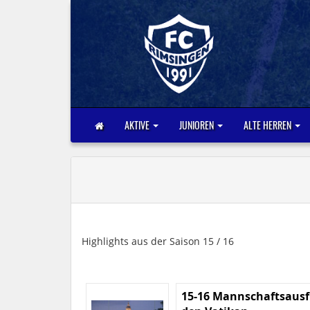
AKTIVE
JUNIOREN
ALTE HERREN
Highlights aus der Saison 15 / 16
15-16 Mannschaftsausf