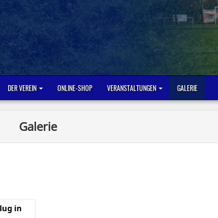
DER VEREIN
ONLINE-SHOP
VERANSTALTUNGEN
GALERIE
Galerie
lug in