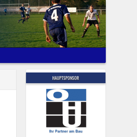
HAUPTSPONSOR