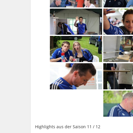
Highlights aus der Saison 11 / 12