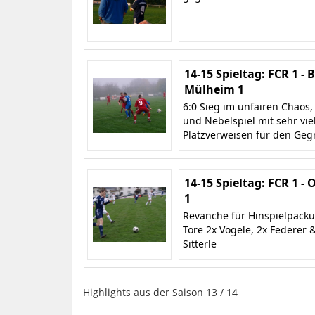
14-15 Spieltag: FCR 1 - 
Mülheim 1
6:0 Sieg im unfairen Chaos,
und Nebelspiel mit sehr vie
Platzverweisen für den Geg
14-15 Spieltag: FCR 1 -
1
Revanche für Hinspielpacku
Tore 2x Vögele, 2x Federer 
Sitterle
Highlights aus der Saison 13 / 14