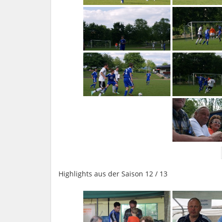
Highlights aus der Saison 12 / 13