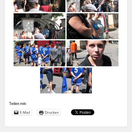
Teilen mit:
E-Mail
Drucken