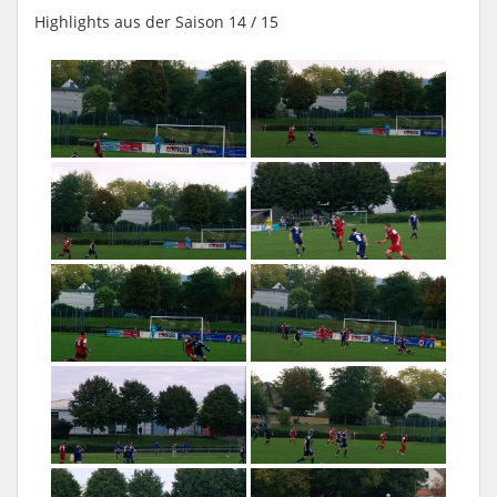
Highlights aus der Saison 14 / 15