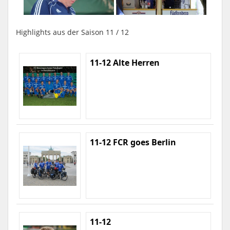
Highlights aus der Saison 11 / 12
11-12 Alte Herren
11-12 FCR goes Berlin
11-12