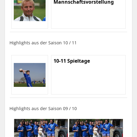
Mannschaftsvorstellung
Highlights aus der Saison 10 / 11
10-11 Spieltage
Highlights aus der Saison 09 / 10