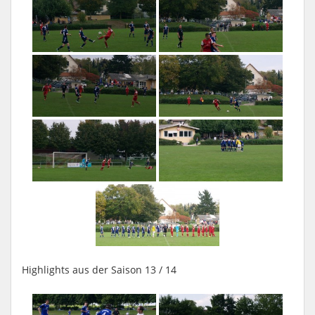
Highlights aus der Saison 13 / 14