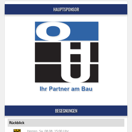
HAUPTSPONSOR
BEGEGNUNGEN
Rückblick
Herren, Sa. 08.08. 15:00 Uhr