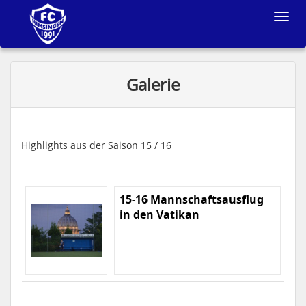
Toggle
navigat
Galerie
Highlights aus der Saison 15 / 16
15-16 Mannschaftsausflug
in den Vatikan