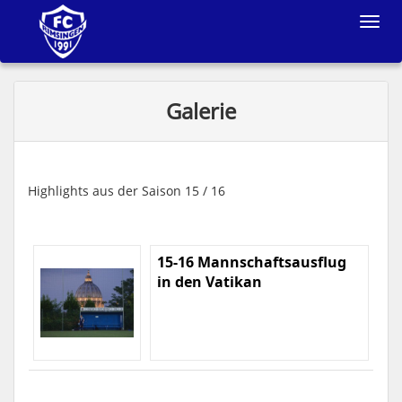
Toggle
navigat
Galerie
Highlights aus der Saison 15 / 16
15-16 Mannschaftsausflug
in den Vatikan