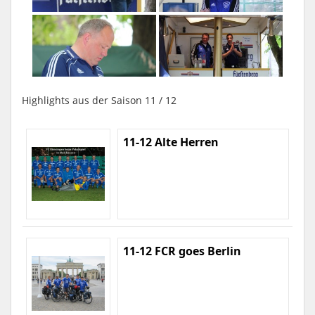
Highlights aus der Saison 11 / 12
11-12 Alte Herren
11-12 FCR goes Berlin