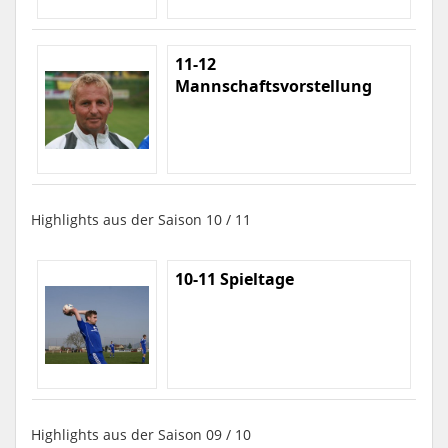
11-12
Mannschaftsvorstellung
Highlights aus der Saison 10 / 11
10-11 Spieltage
Highlights aus der Saison 09 / 10