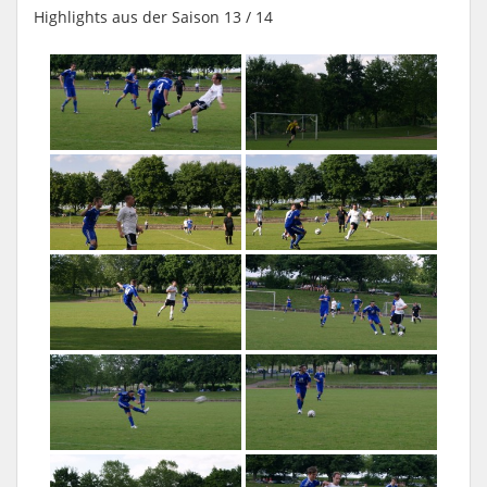
Highlights aus der Saison 13 / 14