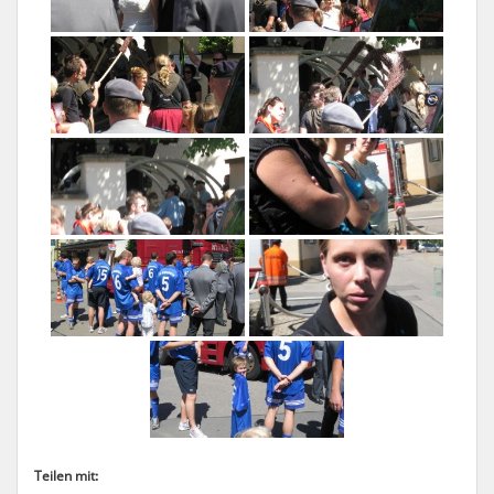
Teilen mit: