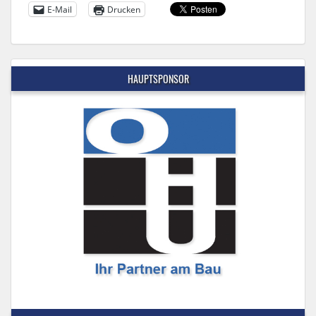
E-Mail
Drucken
HAUPTSPONSOR