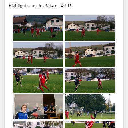
Highlights aus der Saison 14 / 15